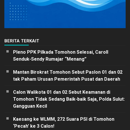
BERITA TERKAIT
Pleno PPK Pilkada Tomohon Selesai, Caroll
Senduk-Sendy Rumajar “Menang”
Mantan Birokrat Tomohon Sebut Paslon 01 dan 02
tak Paham Urusan Pemerintah Pusat dan Daerah
Calon Walikota 01 dan 02 Sebut Keamanan di
Tomohon Tidak Sedang Baik-baik Saja, Polda Sulut:
Gangguan Kecil
Kaesang ke WLMM, 272 Suara PSI di Tomohon
‘Pecah’ ke 3 Calon!