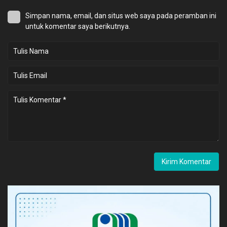
Simpan nama, email, dan situs web saya pada peramban ini
untuk komentar saya berikutnya.