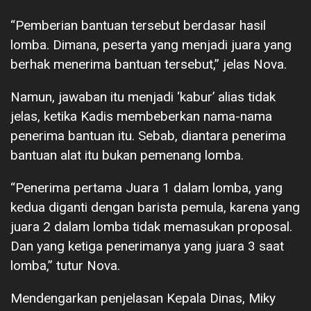
“Pemberian bantuan tersebut berdasar hasil
lomba. Dimana, peserta yang menjadi juara yang
berhak menerima bantuan tersebut,” jelas Nova.
Namun, jawaban itu menjadi ‘kabur’ alias tidak
jelas, ketika Kadis membeberkan nama-nama
penerima bantuan itu. Sebab, diantara penerima
bantuan alat itu bukan pemenang lomba.
“Penerima pertama Juara 1 dalam lomba, yang
kedua diganti dengan barista pemula, karena yang
juara 2 dalam lomba tidak memasukan proposal.
Dan yang ketiga penerimanya yang juara 3 saat
lomba,” tutur Nova.
Mendengarkan penjelasan Kepala Dinas, Miky