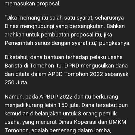
memasukan proposal.
“Jika memang itu salah satu syarat, seharusnya
Dinas menghubungi yang bersangkutan. Bahkan
arahkan untuk pembuatan proposal itu, jika
Pemerintah serius dengan syarat itu,” pungkasnya.
Diketahui, dana bantuan terhadap pelaku usaha
Barista di Tomohon itu, DPRD mengusulkan dana
dan ditata dalam APBD Tomohon 2022 sebanyak
250 Juta.
Namun, pada APBDP 2022 dan itu berkurang
menjadi kurang lebih 150 juta. Dana tersebut pun
kemudian dibelanjakan untuk 3 orang pemilik
usaha, yang menurut Dinas Koperasi dan UMKM
Tomohon, adalah pemenang dalam lomba,