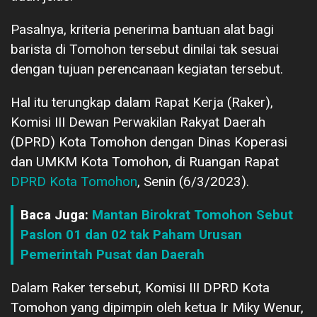
Pasalnya, kriteria penerima bantuan alat bagi
barista di Tomohon tersebut dinilai tak sesuai
dengan tujuan perencanaan kegiatan tersebut.
Hal itu terungkap dalam Rapat Kerja (Raker),
Komisi III Dewan Perwakilan Rakyat Daerah
(DPRD) Kota Tomohon dengan Dinas Koperasi
dan UMKM Kota Tomohon, di Ruangan Rapat
DPRD Kota Tomohon
, Senin (6/3/2023).
Baca Juga:
Mantan Birokrat Tomohon Sebut
Paslon 01 dan 02 tak Paham Urusan
Pemerintah Pusat dan Daerah
Dalam Raker tersebut, Komisi III DPRD Kota
Tomohon yang dipimpin oleh ketua Ir Miky Wenur,