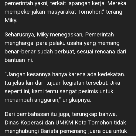
pemerintah yakni, terkait lapangan kerja. Mereka
mempekerjakan masyarakat Tomohon,” terang
Miky.
Seharusnya, Miky menegaskan, Pemerintah
menghargai para pelaku usaha yang memang
benar-benar sudah berbuat, sesuai rencana dari
bantuan ini.
“Jangan kesannya hanya karena ada kedekatan.
Itu jelas lari dari tujuan kegiatan tersebut. Jika
seperti ini, kami tentu sangat pesimis untuk
menambah anggaran,” ungkapnya.
Dari pembahasan itu juga, terungkap bahwa,
Dinas Koperasi dan UMKM Kota Tomohon tidak
menghubungi Barista pemenang juara dua untuk