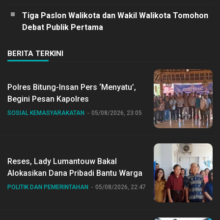
Tiga Paslon Walikota dan Wakil Walikota Tomohon
Debat Publik Pertama
BERITA TERKINI
Polres Bitung-Insan Pers ‘Menyatu’,
Begini Pesan Kapolres
SOSIAL KEMASYARAKATAN
05/08/2026, 23:05
Reses, Lady Lumantouw Bakal
Alokasikan Dana Pribadi Bantu Warga
POLITIK DAN PEMERINTAHAN
05/08/2026, 22:47