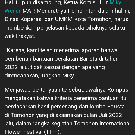
Hal itu pun disambung, Ketua Komisi III Ir
Miky
Wenur
MAP. Menurutnya Pemerintah dalam hal ini,
Dinas Koperasi dan UMKM Kota Tomohon, harus
memberikan penjelasan kepada pihaknya selaku
wakil rakyat.
“Karena, kami telah menerima laporan bahwa
pemberian bantuan peralatan Barista di tahun
2022 lalu, tidak sesuai dengan apa yang
direncanakan,” ungkap Miky.
Menjawab pertanyaan tersebut, awalnya Rompas
mengatakan bahwa kriteria penerima bantuan itu
berdasarkan hasil pemenang dari lomba Barista
di Tomohon yang dilaksanakan bulan Juli 2022
lalu, dalam rangka kegiatan Tomohon International
Flower Festival (TIFF).