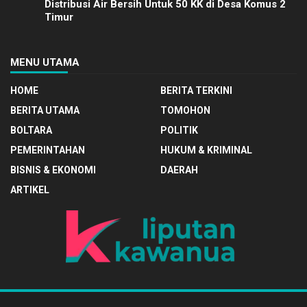
Distribusi Air Bersih Untuk 50 KK di Desa Komus 2
Timur
MENU UTAMA
HOME
BERITA TERKINI
BERITA UTAMA
TOMOHON
BOLTARA
POLITIK
PEMERINTAHAN
HUKUM & KRIMINAL
BISNIS & EKONOMI
DAERAH
ARTIKEL