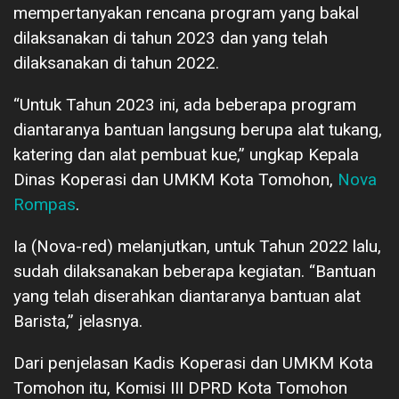
mempertanyakan rencana program yang bakal
dilaksanakan di tahun 2023 dan yang telah
dilaksanakan di tahun 2022.
“Untuk Tahun 2023 ini, ada beberapa program
diantaranya bantuan langsung berupa alat tukang,
katering dan alat pembuat kue,” ungkap Kepala
Dinas Koperasi dan UMKM Kota Tomohon,
Nova
Rompas
.
Ia (Nova-red) melanjutkan, untuk Tahun 2022 lalu,
sudah dilaksanakan beberapa kegiatan. “Bantuan
yang telah diserahkan diantaranya bantuan alat
Barista,” jelasnya.
Dari penjelasan Kadis Koperasi dan UMKM Kota
Tomohon itu, Komisi III DPRD Kota Tomohon