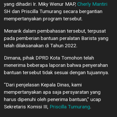
yang dihadiri Ir. Miky Wenur MAP,
Cherly Mantiri
SH dan Priscilla Tumurang secara bergantian
mempertanyakan program tersebut.
Menarik dalam pembahasan tersebut, terpusat
pada pemberian bantuan peralatan Barista yang
telah dilaksanakan di Tahun 2022.
Dimana, pihak DPRD Kota Tomohon telah
menerima beberapa laporan bahwa penyerahan
bantuan tersebut tidak sesuai dengan tujuannya.
“Dari penjelasan Kepala Dinas, kami
mempertanyakan apa saja persyaratan yang
harus dipenuhi oleh penerima bantuan,” ucap
Sekretaris Komisi III,
Priscilla Tumurang
.