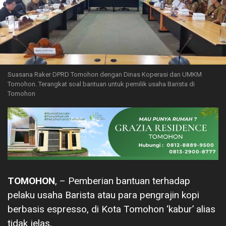
Suasana Raker DPRD Tomohon dengan Dinas Koperasi dan UMKM
Tomohon. Terangkat soal bantuan untuk pemilik usaha Barista di
Tomohon
TOMOHON
, – Pemberian bantuan terhadap
pelaku usaha Barista atau para pengrajin kopi
berbasis espresso, di Kota Tomohon ‘kabur’ alias
tidak jelas.