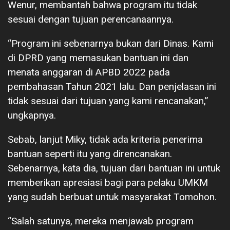
Wenur, membantah bahwa program itu tidak
sesuai dengan tujuan perencanaannya.
“Program ini sebenarnya bukan dari Dinas. Kami
di DPRD yang memasukan bantuan ini dan
menata anggaran di APBD 2022 pada
pembahasan Tahun 2021 lalu. Dan penjelasan ini
tidak sesuai dari tujuan yang kami rencanakan,”
ungkapnya.
Sebab, lanjut Miky, tidak ada kriteria penerima
bantuan seperti itu yang direncanakan.
Sebenarnya, kata dia, tujuan dari bantuan ini untuk
memberikan apresiasi bagi para pelaku UMKM
yang sudah berbuat untuk masyarakat Tomohon.
“Salah satunya, mereka menjawab program