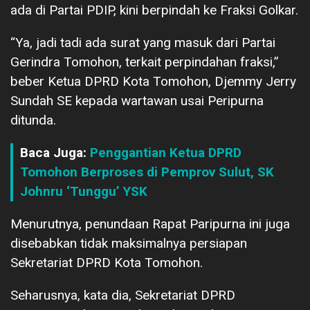
ada di Partai PDIP, kini berpindah ke Fraksi Golkar.
“Ya, jadi tadi ada surat yang masuk dari Partai
Gerindra Tomohon, terkait perpindahan fraksi,”
beber Ketua DPRD Kota Tomohon, Djemmy Jerry
Sundah SE kepada wartawan usai Peripurna
ditunda.
Baca Juga:
Penggantian Ketua DPRD
Tomohon Berproses di Pemprov Sulut, SK
Johnru ‘Tunggu’ YSK
Menurutnya, penundaan Rapat Paripurna ini juga
disebabkan tidak maksimalnya persiapan
Sekretariat DPRD Kota Tomohon.
Seharusnya, kata dia, Sekretariat DPRD