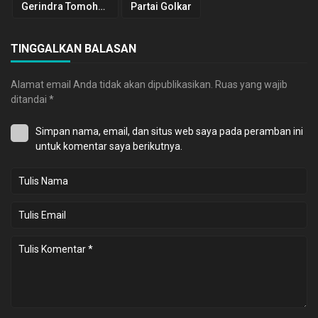
Gerindra Tomohon
Partai Golkar
TINGGALKAN BALASAN
Alamat email Anda tidak akan dipublikasikan.
Ruas yang wajib
ditandai
*
Simpan nama, email, dan situs web saya pada peramban ini
untuk komentar saya berikutnya.