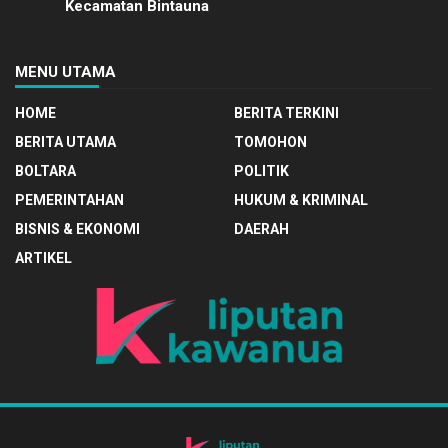
Kecamatan Bintauna
MENU UTAMA
HOME
BERITA TERKINI
BERITA UTAMA
TOMOHON
BOLTARA
POLITIK
PEMERINTAHAN
HUKUM & KRIMINAL
BISNIS & EKONOMI
DAERAH
ARTIKEL