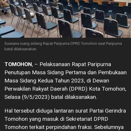
Suasana ruang sidang Rapat Paripurna DPRD Tomohon saat Paripurna
batal dilaksanakan.
TOMOHON
, – Pelaksanaan Rapat Paripurna
Penutupan Masa Sidang Pertama dan Pembukaan
Masa Sidang Kedua Tahun 2023, di Dewan
Perwakilan Rakyat Daerah (DPRD) Kota Tomohon,
Selasa (9/5/2023) batal dilaksanakan.
Hal tersebut diduga lantaran surat Partai Gerindra
Tomohon yang masuk di Sekretariat DPRD
Tomohon terkait perpindahan fraksi. Sebelumnya