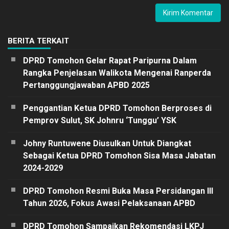
BERITA TERKAIT
DPRD Tomohon Gelar Rapat Paripurna Dalam
Rangka Penjelasan Walikota Mengenai Ranperda
Pertanggungjawaban APBD 2025
Penggantian Ketua DPRD Tomohon Berproses di
Pemprov Sulut, SK Johnru ‘Tunggu’ YSK
Johny Runtuwene Diusulkan Untuk Diangkat
Sebagai Ketua DPRD Tomohon Sisa Masa Jabatan
2024-2029
DPRD Tomohon Resmi Buka Masa Persidangan III
Tahun 2026, Fokus Awasi Pelaksanaan APBD
DPRD Tomohon Sampaikan Rekomendasi LKPJ