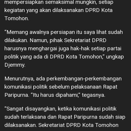
mempersiapkan semaksimal mungkin, setiap
kegiatan yang akan dilaksanakan DPRD Kota
Tomohon.
“Memang awalnya persiapan itu saya lihat sudah
dilakukan. Namun, pihak Sekretariat DPRD
harusnya menghargai juga hak-hak setiap partai
politik yang ada di DPRD Kota Tomohon,” ungkap
Djemmy.
Menurutnya, ada perkembangan-perkembangan
komunikasi politik sebelum pelaksanaan Rapat
Paripurna. “Itu harus dipahami,” tegasnya.
“Sangat disayangkan, ketika komunikasi politik
sudah terlaksana dan Rapat Paripurna sudah siap
dilaksanakan. Sekretariat DPRD Kota Tomohon