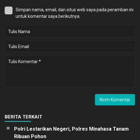
Simpan nama, email, dan situs web saya pada peramban ini
untuk komentar saya berikutnya.
BERITA TERKAIT
Polri Lestarikan Negeri, Polres Minahasa Tanam
Ribuan Pohon