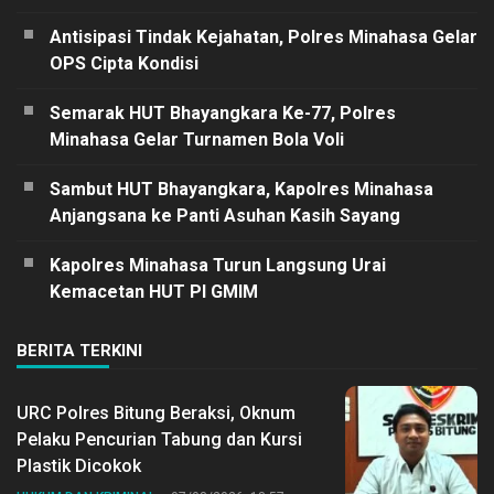
Antisipasi Tindak Kejahatan, Polres Minahasa Gelar
OPS Cipta Kondisi
Semarak HUT Bhayangkara Ke-77, Polres
Minahasa Gelar Turnamen Bola Voli
Sambut HUT Bhayangkara, Kapolres Minahasa
Anjangsana ke Panti Asuhan Kasih Sayang
Kapolres Minahasa Turun Langsung Urai
Kemacetan HUT PI GMIM
BERITA TERKINI
URC Polres Bitung Beraksi, Oknum
Pelaku Pencurian Tabung dan Kursi
Plastik Dicokok