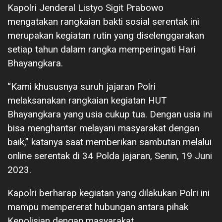
Kapolri Jenderal Listyo Sigit Prabowo
mengatakan rangkaian bakti sosial serentak ini
merupakan kegiatan rutin yang diselenggarakan
setiap tahun dalam rangka memperingati Hari
Bhayangkara.
“Kami khususnya suruh jajaran Polri
melaksanakan rangkaian kegiatan HUT
Bhayangkara yang usia cukup tua. Dengan usia ini
bisa menghantar melayani masyarakat dengan
baik,” katanya saat memberikan sambutan melalui
online serentak di 34 Polda jajaran, Senin, 19 Juni
2023.
Kapolri berharap kegiatan yang dilakukan Polri ini
mampu mempererat hubungan antara pihak
Kepolisian dengan masyarakat.