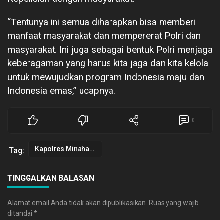
“Tentunya ini semua diharapkan bisa memberi
manfaat masyarakat dan mempererat Polri dan
masyarakat. Ini juga sebagai bentuk Polri menjaga
keberagaman yang harus kita jaga dan kita kelola
untuk mewujudkan program Indonesia maju dan
Indonesia emas,” ucapnya.
0
Kapolres Minahasa
Tag:
TINGGALKAN BALASAN
Alamat email Anda tidak akan dipublikasikan.
Ruas yang wajib
ditandai
*