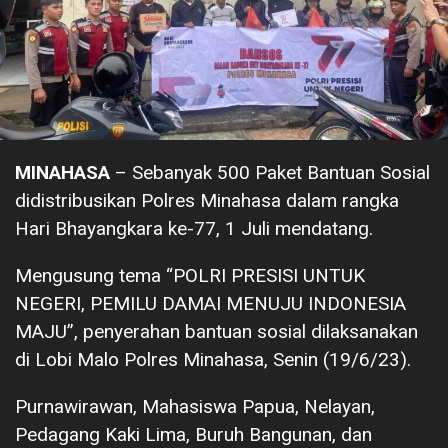
MINAHASA
– Sebanyak 500 Paket Bantuan Sosial
didistribusikan Polres Minahasa dalam rangka
Hari Bhayangkara ke-77, 1 Juli mendatang.
Mengusung tema “POLRI PRESISI UNTUK
NEGERI, PEMILU DAMAI MENUJU INDONESIA
MAJU”, penyerahan bantuan sosial dilaksanakan
di Lobi Malo Polres Minahasa, Senin (19/6/23).
Purnawirawan, Mahasiswa Papua, Nelayan,
Pedagang Kaki Lima, Buruh Bangunan, dan