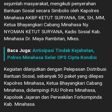
sejumlah masyarakat, mengikuti penyerahan
Bantuan Sosial secara Simbolis oleh Kapolres
Minahasa AKBP KETUT SURYANA, SIK, SH, MM,
Ketua Bhayangkari Cabang Minahasa Ny.
NYOMAN KETUT SURYANA, Kadis Sosial Kab.
Minahasa Dr. Maya Rambitan, Mkes.
Baca Juga:
Antisipasi Tindak Kejahatan,
Polres Minahasa Gelar OPS Cipta Kondisi
Kegiatan dilanjutkan dengan Pelepasan Distribusi
Bantuan Sosial, sebanyak 50 paket yang dilepas
Kapolres Minahasa, Ketua Bhayangkari Cabang
Minahasa, didampingi PJU Polres Minahasa,
Kapolsek Jajaran dan Perwakilan Forkompinda
Kab. Minahasa.