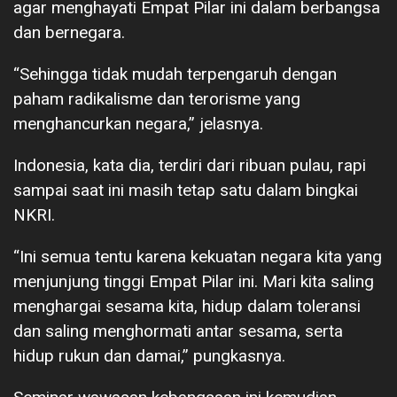
agar menghayati Empat Pilar ini dalam berbangsa
dan bernegara.
“Sehingga tidak mudah terpengaruh dengan
paham radikalisme dan terorisme yang
menghancurkan negara,” jelasnya.
Indonesia, kata dia, terdiri dari ribuan pulau, rapi
sampai saat ini masih tetap satu dalam bingkai
NKRI.
“Ini semua tentu karena kekuatan negara kita yang
menjunjung tinggi Empat Pilar ini. Mari kita saling
menghargai sesama kita, hidup dalam toleransi
dan saling menghormati antar sesama, serta
hidup rukun dan damai,” pungkasnya.