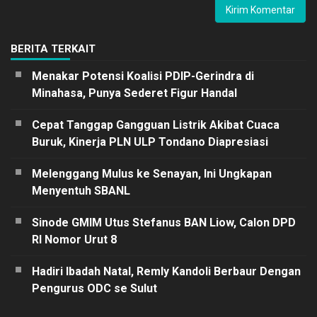
BERITA TERKAIT
Menakar Potensi Koalisi PDIP-Gerindra di
Minahasa, Punya Sederet Figur Handal
Cepat Tanggap Gangguan Listrik Akibat Cuaca
Buruk, Kinerja PLN ULP Tondano Diapresiasi
Melenggang Mulus ke Senayan, Ini Ungkapan
Menyentuh SBANL
Sinode GMIM Utus Stefanus BAN Liow, Calon DPD
RI Nomor Urut 8
Hadiri Ibadah Natal, Remly Kandoli Berbaur Dengan
Pengurus ODC se Sulut