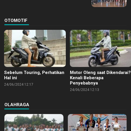
OTOMOTIF
Sebelum Touring, Perhatikan
Motor Oleng saat Dikendarai?
Hal ini
Kenali Beberapa
Penyebabnya
24/06/2024 12:17
24/06/2024 12:13
OLAHRAGA