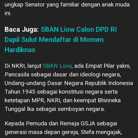
ungkap Senator yang familiar dengan anak muda
ini.
Baca Juga:
SBAN Liow Calon DPD RI
Dapil Sulut Mendaftar di Momen
Hardiknas
Di NKRI, lanjut
SBAN Liow
, ada Empat Pilar yakni,
Pancasila sebagai dasar dan ideologi negara,
Undang-undang Dasar Negara Republik Indonesia
Tahun 1945 sebagai konstitusi negara serta
ketetapan MPR, NKRI, dan keempat Bhinneka
Tunggal Ika sebagai semboyan negara.
Kepada Pemuda dan Remaja GSJA sebagai
generasi masa depan gereja, Stefa mengajak,