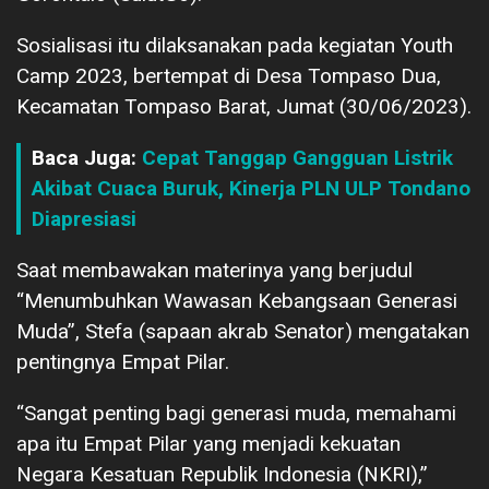
Sosialisasi itu dilaksanakan pada kegiatan Youth
Camp 2023, bertempat di Desa Tompaso Dua,
Kecamatan Tompaso Barat, Jumat (30/06/2023).
Baca Juga:
Cepat Tanggap Gangguan Listrik
Akibat Cuaca Buruk, Kinerja PLN ULP Tondano
Diapresiasi
Saat membawakan materinya yang berjudul
“Menumbuhkan Wawasan Kebangsaan Generasi
Muda”, Stefa (sapaan akrab Senator) mengatakan
pentingnya Empat Pilar.
“Sangat penting bagi generasi muda, memahami
apa itu Empat Pilar yang menjadi kekuatan
Negara Kesatuan Republik Indonesia (NKRI),”