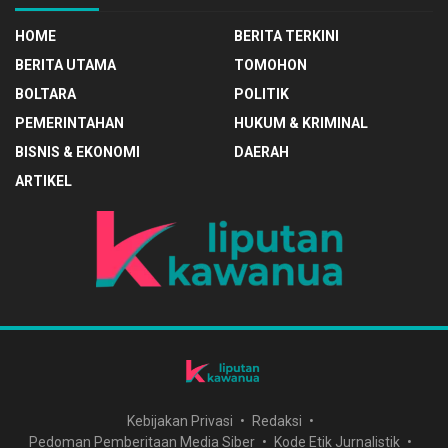
HOME
BERITA TERKINI
BERITA UTAMA
TOMOHON
BOLTARA
POLITIK
PEMERINTAHAN
HUKUM & KRIMINAL
BISNIS & EKONOMI
DAERAH
ARTIKEL
Kebijakan Privasi
Redaksi
Pedoman Pemberitaan Media Siber
Kode Etik Jurnalistik