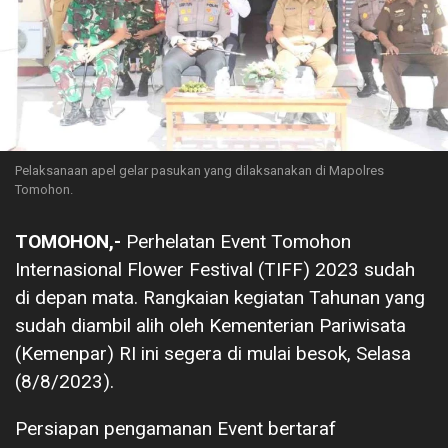
Pelaksanaan apel gelar pasukan yang dilaksanakan di Mapolres
Tomohon.
TOMOHON,-
Perhelatan Event Tomohon
Internasional Flower Festival (TIFF) 2023 sudah
di depan mata. Rangkaian kegiatan Tahunan yang
sudah diambil alih oleh Kementerian Pariwisata
(Kemenpar) RI ini segera di mulai besok, Selasa
(8/8/2023).
Persiapan pengamanan Event bertaraf