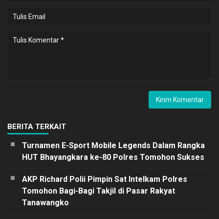
BERITA TERKAIT
Turnamen E-Sport Mobile Legends Dalam Rangka
HUT Bhayangkara ke-80 Polres Tomohon Sukses
AKP Richard Polii Pimpin Sat Intelkam Polres
Tomohon Bagi-Bagi Takjil di Pasar Rakyat
Tanawangko