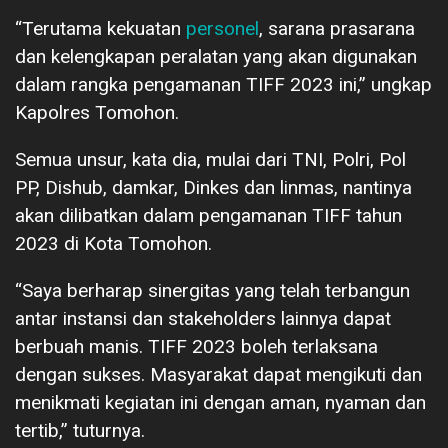
“Terutama kekuatan
personel
, sarana prasarana
dan kelengkapan peralatan yang akan digunakan
dalam rangka pengamanan TIFF 2023 ini,” ungkap
Kapolres Tomohon.
Semua unsur, kata dia, mulai dari TNI, Polri, Pol
PP, Dishub, damkar, Dinkes dan linmas, nantinya
akan dilibatkan dalam pengamanan TIFF tahun
2023 di Kota Tomohon.
“Saya berharap sinergitas yang telah terbangun
antar instansi dan stakeholders lainnya dapat
berbuah manis. TIFF 2023 boleh terlaksana
dengan sukses. Masyarakat dapat mengikuti dan
menikmati kegiatan ini dengan aman, nyaman dan
tertib,” tuturnya.