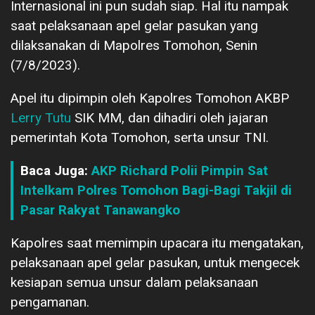
Internasional ini pun sudah siap. Hal itu nampak
saat pelaksanaan apel gelar pasukan yang
dilaksanakan di Mapolres Tomohon, Senin
(7/8/2023).
Apel itu dipimpin oleh Kapolres Tomohon AKBP
Lerry Tutu
SIK MM, dan dihadiri oleh jajaran
pemerintah Kota Tomohon, serta unsur TNI.
Baca Juga:
AKP Richard Polii Pimpin Sat
Intelkam Polres Tomohon Bagi-Bagi Takjil di
Pasar Rakyat Tanawangko
Kapolres saat memimpin upacara itu mengatakan,
pelaksanaan apel gelar pasukan, untuk mengecek
kesiapan semua unsur dalam pelaksanaan
pengamanan.