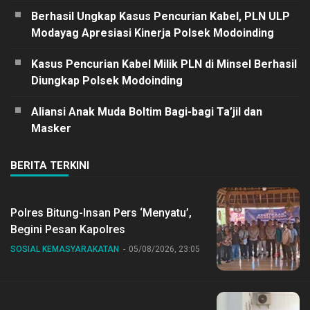
Berhasil Ungkap Kasus Pencurian Kabel, PLN ULP
Modayag Apresiasi Kinerja Polsek Modoinding
Kasus Pencurian Kabel Milik PLN di Minsel Berhasil
Diungkap Polsek Modoinding
Aliansi Anak Muda Boltim Bagi-bagi Ta’jil dan
Masker
BERITA TERKINI
Polres Bitung-Insan Pers ‘Menyatu’,
Begini Pesan Kapolres
SOSIAL KEMASYARAKATAN
05/08/2026, 23:05