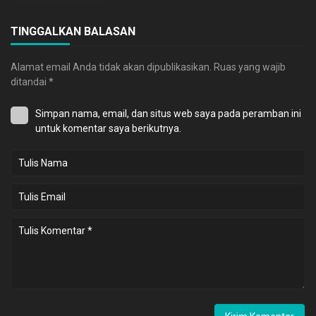
TINGGALKAN BALASAN
Alamat email Anda tidak akan dipublikasikan.
Ruas yang wajib
ditandai
*
Simpan nama, email, dan situs web saya pada peramban ini
untuk komentar saya berikutnya.