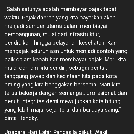
“Salah satunya adalah membayar pajak tepat
waktu. Pajak daerah yang kita bayarkan akan
menjadi sumber utama dalam membiayai
pembangunan, mulai dari infrastruktur,
pendidikan, hingga pelayanan kesehatan. Kami
mengajak seluruh asn untuk menjadi contoh yang
baik dalam kepatuhan membayar pajak. Mari kita
mulai dari diri kita sendiri, sebagai bentuk
tanggung jawab dan kecintaan kita pada kota
bitung yang kita banggakan bersama. Mari kita
terus bekerja dengan semangat, profesional, dan
penuh integritas demi mewujudkan kota bitung
yang lebih maju, sejahtera, dan berdaya saing,”
pinta Hengky.
Upacara Hari Lahir Pancasila diikuti Wakil