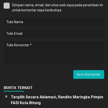
Simpan nama, email, dan situs web saya pada peramban ini
untuk komentar saya berikutnya.
BERITA TERKAIT
Terpilih Secara Aklamasi, Randito Maringka Pimpin
FASI Kota Bitung