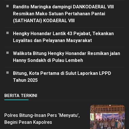
Randito Maringka dampingi DANKODAERAL VIII
Resmikan Mako Satuan Pertahanan Pantai
(SATHANTAI) KODAERAL VIII
Hengky Honandar Lantik 43 Pejabat, Tekankan
Loyalitas dan Pelayanan Masyarakat
Walikota Bitung Hengky Honandar Resmikan jalan
Hanny Sondakh di Pulau Lembeh
Bitung, Kota Pertama di Sulut Laporkan LPPD
Tahun 2025
BERITA TERKINI
Polres Bitung-Insan Pers ‘Menyatu’,
Begini Pesan Kapolres