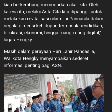
kian berkembang memudarkan akar kita. Oleh
karena itu, melalui Asta Cita kita dipanggil untuk
melakukan revitalisasi nilai-nilai Pancasila dalam
segala dimensi kehidupan termasuk pendidikan,
birokrasi, ekonomi, hingga ruang-ruang digital,”
lugas Hengky.
Masih dalam perayaan Hari Lahir Pancasila,
Walikota Hengky menyampaikan sederet
informasi penting bagi ASN.