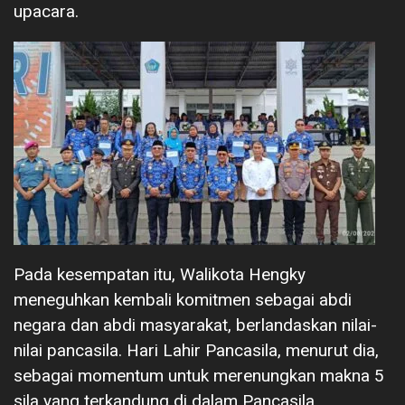
upacara.
Pada kesempatan itu, Walikota Hengky
meneguhkan kembali komitmen sebagai abdi
negara dan abdi masyarakat, berlandaskan nilai-
nilai pancasila. Hari Lahir Pancasila, menurut dia,
sebagai momentum untuk merenungkan makna 5
sila yang terkandung di dalam Pancasila.