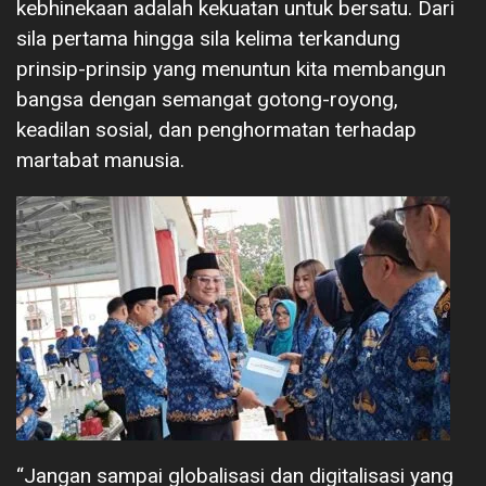
kebhinekaan adalah kekuatan untuk bersatu. Dari
sila pertama hingga sila kelima terkandung
prinsip-prinsip yang menuntun kita membangun
bangsa dengan semangat gotong-royong,
keadilan sosial, dan penghormatan terhadap
martabat manusia.
“Jangan sampai globalisasi dan digitalisasi yang