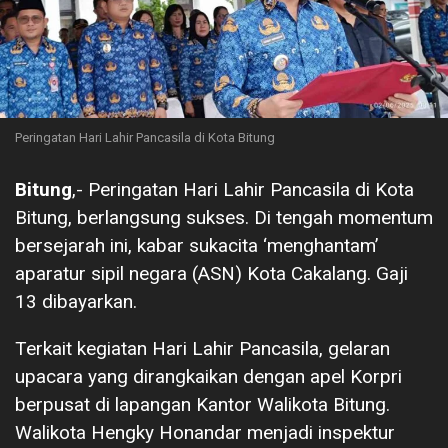
Peringatan Hari Lahir Pancasila di Kota Bitung
Bitung
,- Peringatan Hari Lahir Pancasila di Kota
Bitung, berlangsung sukses. Di tengah momentum
bersejarah ini, kabar sukacita ‘menghantam’
aparatur sipil negara (ASN) Kota Cakalang. Gaji
13 dibayarkan.
Terkait kegiatan Hari Lahir Pancasila, gelaran
upacara yang dirangkaikan dengan apel Korpri
berpusat di lapangan Kantor Walikota Bitung.
Walikota Hengky Honandar menjadi inspektur