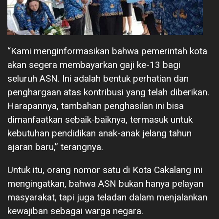
“Kami menginformasikan bahwa pemerintah kota
akan segera membayarkan gaji ke-13 bagi
seluruh ASN. Ini adalah bentuk perhatian dan
penghargaan atas kontribusi yang telah diberikan.
Harapannya, tambahan penghasilan ini bisa
dimanfaatkan sebaik-baiknya, termasuk untuk
kebutuhan pendidikan anak-anak jelang tahun
ajaran baru,” terangnya.
Untuk itu, orang nomor satu di Kota Cakalang ini
mengingatkan, bahwa ASN bukan hanya pelayan
masyarakat, tapi juga teladan dalam menjalankan
kewajiban sebagai warga negara.