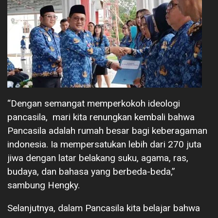
“Dengan semangat memperkokoh ideologi
pancasila, mari kita renungkan kembali bahwa
Pancasila adalah rumah besar bagi keberagaman
indonesia. Ia mempersatukan lebih dari 270 juta
jiwa dengan latar belakang suku, agama, ras,
budaya, dan bahasa yang berbeda-beda,”
sambung Hengky.
Selanjutnya, dalam Pancasila kita belajar bahwa