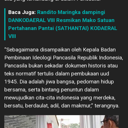
Baca Juga:
Randito Maringka dampingi
DANKODAERAL VIII Resmikan Mako Satuan
Pertahanan Pantai (SATHANTAI) KODAERAL
VIII
“Sebagaimana disampaikan oleh Kepala Badan
Pembinaan Ideologi Pancasila Republik Indonesia,
Pancasila bukan sekadar dokumen historis atau
teks normatif tertulis dalam pembukaan uud
1945. Dia adalah jiwa bangsa, pedoman hidup
bersama, serta bintang penuntun dalam
mewujudkan cita-cita indonesia yang merdeka,
bersatu, berdaulat, adil, dan makmur,” terangnya.