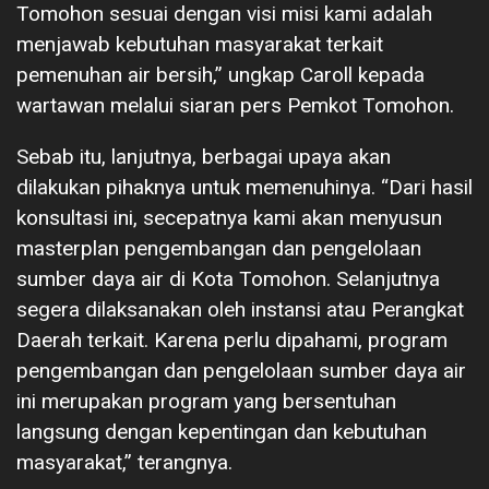
Tomohon sesuai dengan visi misi kami adalah
menjawab kebutuhan masyarakat terkait
pemenuhan air bersih,” ungkap Caroll kepada
wartawan melalui siaran pers Pemkot Tomohon.
Sebab itu, lanjutnya, berbagai upaya akan
dilakukan pihaknya untuk memenuhinya. “Dari hasil
konsultasi ini, secepatnya kami akan menyusun
masterplan pengembangan dan pengelolaan
sumber daya air di Kota Tomohon. Selanjutnya
segera dilaksanakan oleh instansi atau Perangkat
Daerah terkait. Karena perlu dipahami, program
pengembangan dan pengelolaan sumber daya air
ini merupakan program yang bersentuhan
langsung dengan kepentingan dan kebutuhan
masyarakat,” terangnya.