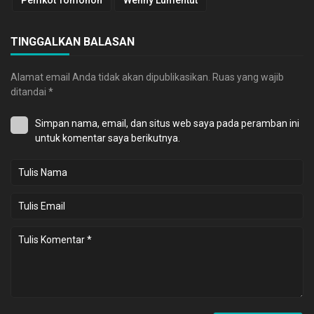
TINGGALKAN BALASAN
Alamat email Anda tidak akan dipublikasikan.
Ruas yang wajib
ditandai
*
Simpan nama, email, dan situs web saya pada peramban ini
untuk komentar saya berikutnya.