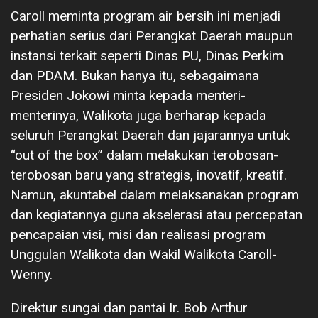
Caroll meminta program air bersih ini menjadi
perhatian serius dari Perangkat Daerah maupun
instansi terkait seperti Dinas PU, Dinas Perkim
dan PDAM. Bukan hanya itu, sebagaimana
Presiden Jokowi minta kepada menteri-
menterinya, Walikota juga berharap kepada
seluruh Perangkat Daerah dan jajarannya untuk
“out of the box” dalam melakukan terobosan-
terobosan baru yang strategis, inovatif, kreatif.
Namun, akuntabel dalam melaksanakan program
dan kegiatannya guna akselerasi atau percepatan
pencapaian visi, misi dan realisasi program
Unggulan Walikota dan Wakil Walikota Caroll-
Wenny.
Direktur sungai dan pantai Ir. Bob Arthur