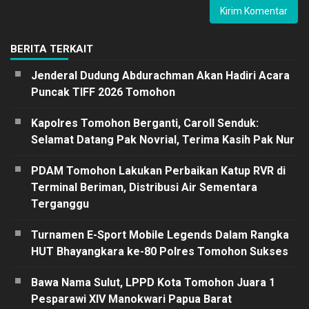
BERITA TERKAIT
Jenderal Dudung Abdurachman Akan Hadiri Acara
Puncak TIFF 2026 Tomohon
Kapolres Tomohon Berganti, Caroll Senduk:
Selamat Datang Pak Novrial, Terima Kasih Pak Nur
PDAM Tomohon Lakukan Perbaikan Katup RVR di
Terminal Beriman, Distribusi Air Sementara
Terganggu
Turnamen E-Sport Mobile Legends Dalam Rangka
HUT Bhayangkara ke-80 Polres Tomohon Sukses
Bawa Nama Sulut, LPPD Kota Tomohon Juara 1
Pesparawi XIV Manokwari Papua Barat