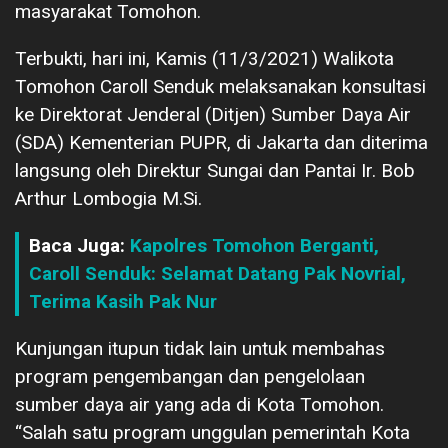
masyarakat Tomohon.
Terbukti, hari ini, Kamis (11/3/2021) Walikota
Tomohon Caroll Senduk melaksanakan konsultasi
ke Direktorat Jenderal (Ditjen) Sumber Daya Air
(SDA) Kementerian PUPR, di Jakarta dan diterima
langsung oleh Direktur Sungai dan Pantai Ir. Bob
Arthur Lombogia M.Si.
Baca Juga:
Kapolres Tomohon Berganti,
Caroll Senduk: Selamat Datang Pak Novrial,
Terima Kasih Pak Nur
Kunjungan itupun tidak lain untuk membahas
program pengembangan dan pengelolaan
sumber daya air yang ada di Kota Tomohon.
“Salah satu program unggulan pemerintah Kota