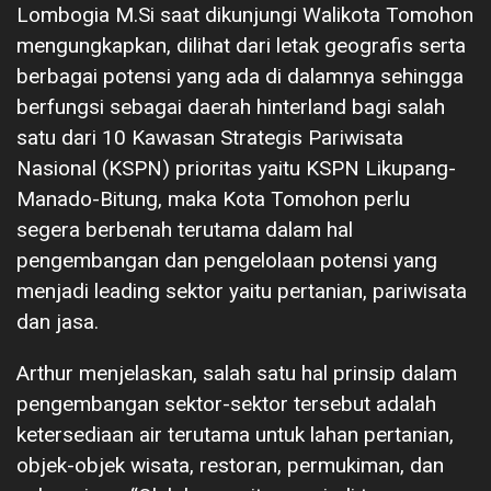
Lombogia M.Si saat dikunjungi Walikota Tomohon
mengungkapkan, dilihat dari letak geografis serta
berbagai potensi yang ada di dalamnya sehingga
berfungsi sebagai daerah hinterland bagi salah
satu dari 10 Kawasan Strategis Pariwisata
Nasional (KSPN) prioritas yaitu KSPN Likupang-
Manado-Bitung, maka Kota Tomohon perlu
segera berbenah terutama dalam hal
pengembangan dan pengelolaan potensi yang
menjadi leading sektor yaitu pertanian, pariwisata
dan jasa.
Arthur menjelaskan, salah satu hal prinsip dalam
pengembangan sektor-sektor tersebut adalah
ketersediaan air terutama untuk lahan pertanian,
objek-objek wisata, restoran, permukiman, dan