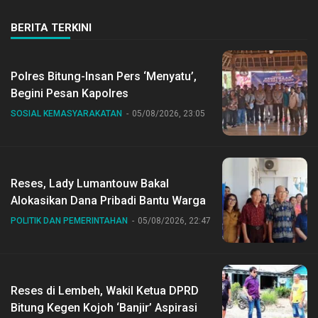
BERITA TERKINI
Polres Bitung-Insan Pers ‘Menyatu’,
Begini Pesan Kapolres
SOSIAL KEMASYARAKATAN
05/08/2026, 23:05
Reses, Lady Lumantouw Bakal
Alokasikan Dana Pribadi Bantu Warga
POLITIK DAN PEMERINTAHAN
05/08/2026, 22:47
Reses di Lembeh, Wakil Ketua DPRD
Bitung Kegen Kojoh ‘Banjir’ Aspirasi