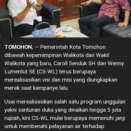
TOMOHON
, — Pemerintah Kota Tomohon
dibawah kepemimpinan Walikota dan Wakil
Walikota yang baru, Caroll Senduk SH dan Wenny
Lumentut SE (CS-WL) terus berupaya
merealisasikan visi dan misi yang diungkapkan
merek saat kampanye lalu.
Usai merealisasikan salah satu program unggulan
yakni santunan duka yang dinaikan hingga 5 juta
rupiah, kini CS-WL mulai berupaya memenuhi janji
untuk membenahi pelayanan air terhadap