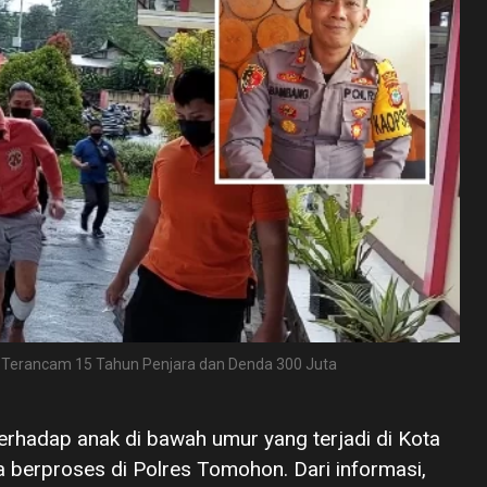
Terancam 15 Tahun Penjara dan Denda 300 Juta
erhadap anak di bawah umur yang terjadi di Kota
 berproses di Polres Tomohon. Dari informasi,