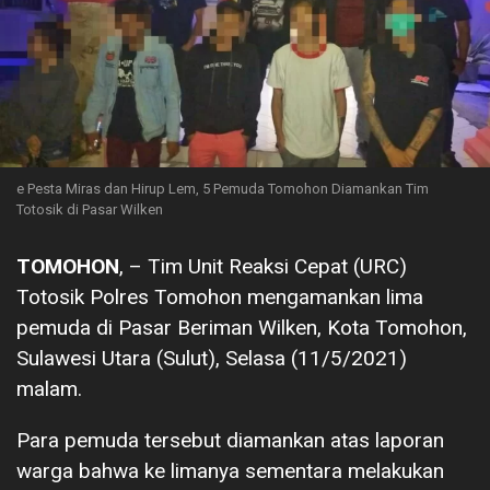
e Pesta Miras dan Hirup Lem, 5 Pemuda Tomohon Diamankan Tim
Totosik di Pasar Wilken
TOMOHON
, – Tim Unit Reaksi Cepat (URC)
Totosik Polres Tomohon mengamankan lima
pemuda di Pasar Beriman Wilken, Kota Tomohon,
Sulawesi Utara (Sulut), Selasa (11/5/2021)
malam.
Para pemuda tersebut diamankan atas laporan
warga bahwa ke limanya sementara melakukan