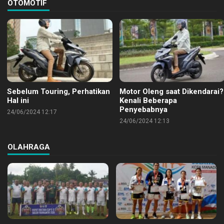
OTOMOTIF
Sebelum Touring, Perhatikan
Motor Oleng saat Dikendarai?
Hal ini
Kenali Beberapa
Penyebabnya
24/06/2024 12:17
24/06/2024 12:13
OLAHRAGA