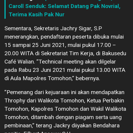
Caroll Senduk: Selamat Datang Pak Novrial,
Terima Kasih Pak Nur
Sementara, Sekretaris Jachry Sigar, S.P
menerangkan, pendaftaran peserta dibuka mulai
15 sampai 25 Juni 2021, mulai pukul 17.00 –
20.00 WITA di Sekretariat Tim Kerja, di Bakusedu
Café Walian. ”Technical meeting akan dilgelar
pada Rabu 23 Juni 2021 mulai pukul 13.00 WITA
di Aula Mapolres Tomohon,” bebernya.
”Pemenang dari kejuaraan ini akan mendapatkan
Throphy dari Walikota Tomohon, Ketua Perbakin
Tomohon, Kapolres Tomohon dan Wakil Walikota
Tomohon, ditambah dengan piagam serta uang
pembinaan,” terang Jackry diiyakan Bendahara