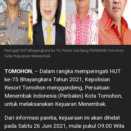
Peringati HUT Bhayangkara ke 75, Polres Gandeng PERBAKIN Tomohon
Gelar Kejuaraan Menembak
TOMOHON
, – Dalam rangka memperingati HUT
ke-75 Bhayangkara Tahun 2021, Kepolisian
Resort Tomohon menggandeng, Persatuan
Menembak Indonesia (Perbakin) Kota Tomohon,
untuk melaksanakan Kejuaran Menembak.
Dari informasi panitia, kejuaraan ini akan dihelat
pada Sabtu 26 Juni 2021, mulai pukul O9.00 Wita