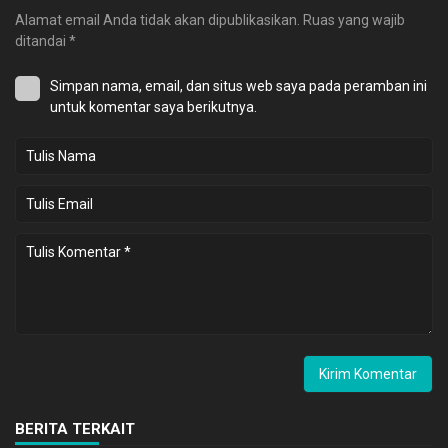
Alamat email Anda tidak akan dipublikasikan.
Ruas yang wajib
ditandai
*
Simpan nama, email, dan situs web saya pada peramban ini
untuk komentar saya berikutnya.
BERITA TERKAIT