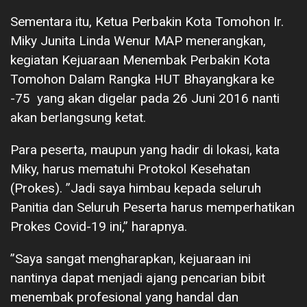
Sementara itu, Ketua Perbakin Kota Tomohon Ir.
Miky Junita Linda Wenur MAP menerangkan,
kegiatan Kejuaraan Menembak Perbakin Kota
Tomohon Dalam Rangka HUT Bhayangkara ke
-75 yang akan digelar pada 26 Juni 2016 nanti
akan berlangsung ketat.
Para peserta, maupun yang hadir di lokasi, kata
Miky, harus mematuhi Protokol Kesehatan
(Prokes). ”Jadi saya himbau kepada seluruh
Panitia dan Seluruh Peserta harus memperhatikan
Prokes Covid-19 ini,” harapnya.
”Saya sangat mengharapkan, kejuaraan ini
nantinya dapat menjadi ajang pencarian bibit
menembak profesional yang handal dan