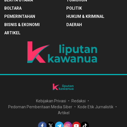
BERITA UTAMA
TOMOHON
BOLTARA
POLITIK
PEMERINTAHAN
HUKUM & KRIMINAL
BISNIS & EKONOMI
DAERAH
ARTIKEL
Kebijakan Privasi
Redaksi
Pedoman Pemberitaan Media Siber
Kode Etik Jurnalistik
Artikel