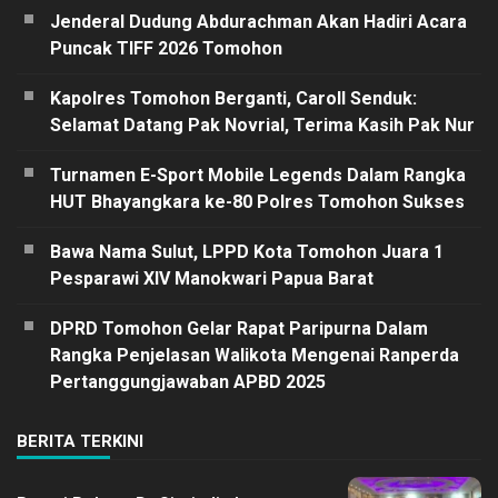
Jenderal Dudung Abdurachman Akan Hadiri Acara
Puncak TIFF 2026 Tomohon
Kapolres Tomohon Berganti, Caroll Senduk:
Selamat Datang Pak Novrial, Terima Kasih Pak Nur
Turnamen E-Sport Mobile Legends Dalam Rangka
HUT Bhayangkara ke-80 Polres Tomohon Sukses
Bawa Nama Sulut, LPPD Kota Tomohon Juara 1
Pesparawi XIV Manokwari Papua Barat
DPRD Tomohon Gelar Rapat Paripurna Dalam
Rangka Penjelasan Walikota Mengenai Ranperda
Pertanggungjawaban APBD 2025
BERITA TERKINI