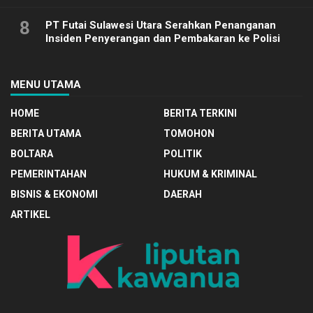
8
PT Futai Sulawesi Utara Serahkan Penanganan
Insiden Penyerangan dan Pembakaran ke Polisi
MENU UTAMA
HOME
BERITA TERKINI
BERITA UTAMA
TOMOHON
BOLTARA
POLITIK
PEMERINTAHAN
HUKUM & KRIMINAL
BISNIS & EKONOMI
DAERAH
ARTIKEL