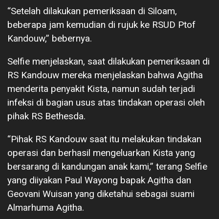
“Setelah dilakukan pemeriksaan di Siloam,
beberapa jam kemudian di rujuk ke RSUD Ptof
Kandouw,” bebernya.
Selfie menjelaskan, saat dilakukan pemeriksaan di
RS Kandouw mereka menjelaskan bahwa Agitha
menderita penyakit Kista, namun sudah terjadi
infeksi di bagian usus atas tindakan operasi oleh
pihak RS Bethesda.
“Pihak RS Kandouw saat itu melakukan tindakan
operasi dan berhasil mengeluarkan Kista yang
bersarang di kandungan anak kami,” terang Selfie
yang diiyakan Paul Wayong bapak Agitha dan
Geovani Wuisan yang diketahui sebagai suami
Almarhuma Agitha.