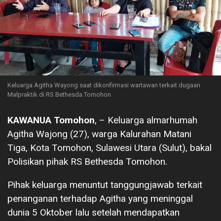
Keluarga Agitha Wayong saat dikonfirmasi wartawan terkait dugaan
Malpraktik di RS Bethesda Tomohon
KAWANUA Tomohon
, – Keluarga almarhumah
Agitha Wajong (27), warga Kalurahan Matani
Tiga, Kota Tomohon, Sulawesi Utara (Sulut), bakal
Polisikan pihak RS Bethesda Tomohon.
Pihak keluarga menuntut tanggungjawab terkait
penanganan terhadap Agitha yang meninggal
dunia 5 Oktober lalu setelah mendapatkan