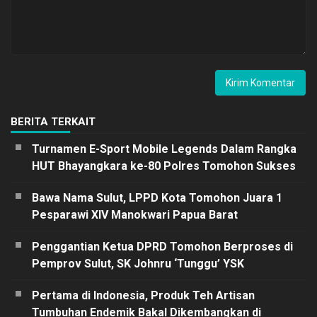
BERITA TERKAIT
Turnamen E-Sport Mobile Legends Dalam Rangka
HUT Bhayangkara ke-80 Polres Tomohon Sukses
Bawa Nama Sulut, LPPD Kota Tomohon Juara 1
Pesparawi XIV Manokwari Papua Barat
Penggantian Ketua DPRD Tomohon Berproses di
Pemprov Sulut, SK Johnru ‘Tunggu’ YSK
Pertama di Indonesia, Produk Teh Artisan
Tumbuhan Endemik Bakal Dikembangkan di