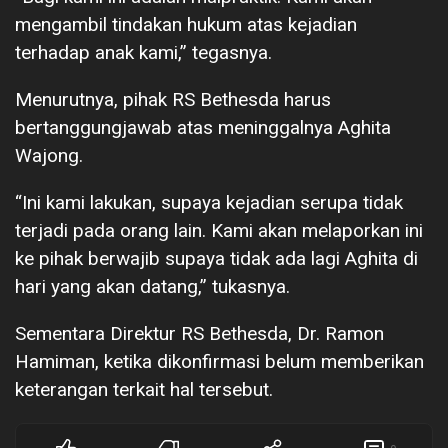
mengambil tindakan hukum atas kejadian
terhadap anak kami,” tegasnya.
Menurutnya, pihak RS Bethesda harus
bertanggungjawab atas meninggalnya Aghita
Wajong.
“Ini kami lakukan, supaya kejadian serupa tidak
terjadi pada orang lain. Kami akan melaporkan ini
ke pihak berwajib supaya tidak ada lagi Aghita di
hari yang akan datang,” tukasnya.
Sementara Direktur RS Bethesda, Dr. Ramon
Hamiman, ketika dikonfirmasi belum memberikan
keterangan terkait hal tersebut.