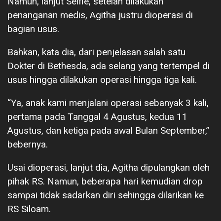
Namun, lanjut Selfie, setelah dilakukan
penanganan medis, Agitha justru dioperasi di
bagian usus.
Bahkan, kata dia, dari penjelasan salah satu
Dokter di Bethesda, ada selang yang tertempel di
usus hingga dilakukan operasi hingga tiga kali.
“Ya, anak kami menjalani operasi sebanyak 3 kali,
pertama pada Tanggal 4 Agustus, kedua 11
Agustus, dan ketiga pada awal Bulan September,”
bebernya.
Usai dioperasi, lanjut dia, Agitha dipulangkan oleh
pihak RS. Namun, beberapa hari kemudian drop
sampai tidak sadarkan diri sehingga dilarikan ke
RS Siloam.