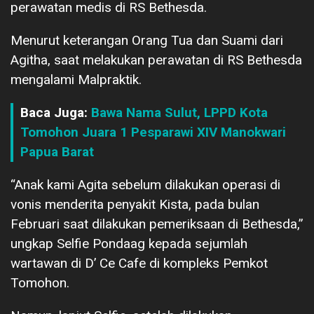
perawatan medis di RS Bethesda.
Menurut keterangan Orang Tua dan Suami dari
Agitha, saat melakukan perawatan di RS Bethesda
mengalami Malpraktik.
Baca Juga:
Bawa Nama Sulut, LPPD Kota
Tomohon Juara 1 Pesparawi XIV Manokwari
Papua Barat
“Anak kami Agita sebelum dilakukan operasi di
vonis menderita penyakit Kista, pada bulan
Februari saat dilakukan pemeriksaan di Bethesda,”
ungkap Selfie Pondaag kepada sejumlah
wartawan di D’ Ce Cafe di kompleks Pemkot
Tomohon.