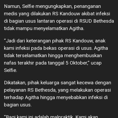
Namun, Selfie mengungkapkan, penanganan
medis yang dilakukan RS Kandouw akibat infeksi
di bagian usus lantaran operasi di RSUD Bethesda
tidak mampu menyelamatkan Agitha.
“Jadi dari keterangan pihak RS Kandouw, anak
kami infeksi pada bekas operasi di usus. Agitha
tidak terselamatkan hingga menghembuskan
nafas terakhir pada tanggal 5 Oktober,” ucap
Selfie.
Dikatakan, pihak keluarga sangat kecewa dengan
pelayanan RS Bethesda, yang melakukan operasi
terhadap Agitha hingga menyebabkan infeksi di
bagian usus.
“Bagi kami ini adalah malpraktik. Kami akan