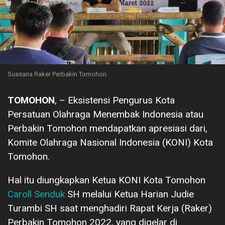
Suasana Raker Perbakin Tomohon
TOMOHON
, – Eksistensi Pengurus Kota
Persatuan Olahraga Menembak Indonesia atau
Perbakin Tomohon mendapatkan apresiasi dari,
Komite Olahraga Nasional Indonesia (KONI) Kota
Tomohon.
Hal itu diungkapkan Ketua KONI Kota Tomohon
Caroll Senduk
SH melalui Ketua Harian Judie
Turambi SH saat menghadiri Rapat Kerja (Raker)
Perbakin Tomohon 2022, yang digelar di