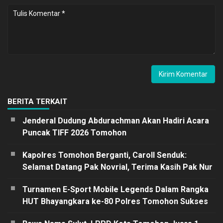
BERITA TERKAIT
Jenderal Dudung Abdurachman Akan Hadiri Acara
Puncak TIFF 2026 Tomohon
Kapolres Tomohon Berganti, Caroll Senduk:
Selamat Datang Pak Novrial, Terima Kasih Pak Nur
Turnamen E-Sport Mobile Legends Dalam Rangka
HUT Bhayangkara ke-80 Polres Tomohon Sukses