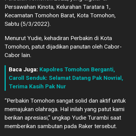
Persawahan Kinota, Kelurahan Taratara 1,
Kecamatan Tomohon Barat, Kota Tomohon,
Sabtu (5/3/2022).
Menurut Yudie, kehadiran Perbakin di Kota
Tomohon, patut dijadikan panutan oleh Cabor-
Cabor lain.
Baca Juga:
Kapolres Tomohon Berganti,
Caroll Senduk: Selamat Datang Pak Novrial,
Terima Kasih Pak Nur
“Perbakin Tomohon sangat solid dan aktif untuk
memajukan olahraga. Hal inilah yang patut kami
berikan apresiasi,” ungkap Yudie Turambi saat
memberikan sambutan pada Raker tersebut.