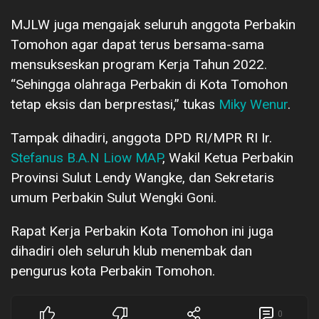
MJLW juga mengajak seluruh anggota Perbakin
Tomohon agar dapat terus bersama-sama
mensukseskan program Kerja Tahun 2022.
“Sehingga olahraga Perbakin di Kota Tomohon
tetap eksis dan berprestasi,” tukas
Miky Wenur
.
Tampak dihadiri, anggota DPD RI/MPR RI Ir.
Stefanus B.A.N Liow MAP
, Wakil Ketua Perbakin
Provinsi Sulut Lendy Wangke, dan Sekretaris
umum Perbakin Sulut Wengki Goni.
Rapat Kerja Perbakin Kota Tomohon ini juga
dihadiri oleh seluruh klub menembak dan
pengurus kota Perbakin Tomohon.
0