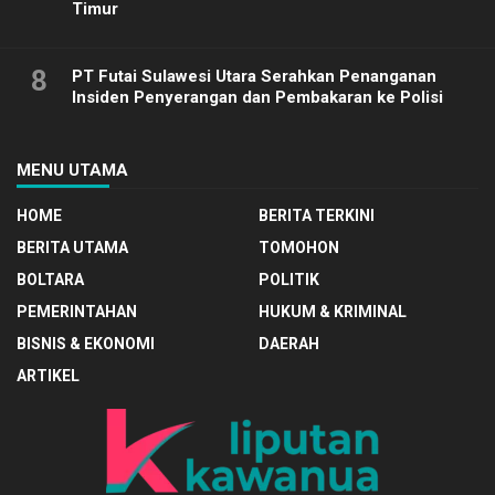
Timur
8
PT Futai Sulawesi Utara Serahkan Penanganan
Insiden Penyerangan dan Pembakaran ke Polisi
MENU UTAMA
HOME
BERITA TERKINI
BERITA UTAMA
TOMOHON
BOLTARA
POLITIK
PEMERINTAHAN
HUKUM & KRIMINAL
BISNIS & EKONOMI
DAERAH
ARTIKEL