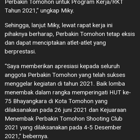
Perbakin Tomohon untuk Program Kerja/RKT
Tahun 2021,” ungkap Miky.
Sehingga, lanjut Miky, lewat rapat kerja ini
pihaknya berharap, Perbakin Tomohon tetap eksis
dan dapat menciptakan atlet-atlet yang
berprestasi.
“Saya memberikan apresiasi kepada seluruh
anggota Perbakin Tomohon yang telah sukses
menggelar kegiatan di tahun 2021. Baik lomba
menembak dalam rangka memperingati HUT ke-
75 Bhayangkara di Kota Tomohon yang
dilaksanakan pada 26 juni 2021 dan Kejuaraan
Menembak Perbakin Tomohon Shooting Club
2021 yang dilaksanakan pada 4-5 Desember
2021,” bebernya.