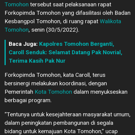
Tomohon
tersebut saat pelaksanaan rapat
Forkopimda Tomohon yang difasilitasi oleh Badan
Kesbangpol Tomohon, di ruang rapat
Walikota
Tomohon
, senin (30/5/2022).
Baca Juga:
Kapolres Tomohon Berganti,
Caroll Senduk: Selamat Datang Pak Novrial,
Terima Kasih Pak Nur
Forkopimda Tomohon, kata Caroll, terus
bersinergi melakukan koordinasi, dengan
Pemerintah
Kota Tomohon
dalam menyukseskan
berbagai program.
“Tentunya untuk kesejahteraan masyarakat umum,
dalam peningkatan pembangunan di segala
bidang untuk kemajuan Kota Tomohon,” ucap