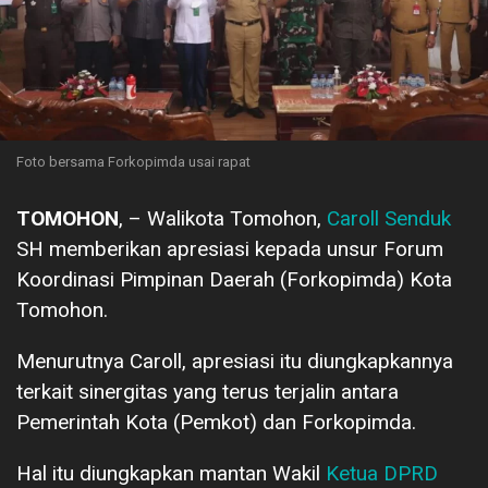
Foto bersama Forkopimda usai rapat
TOMOHON
, – Walikota Tomohon,
Caroll Senduk
SH memberikan apresiasi kepada unsur Forum
Koordinasi Pimpinan Daerah (Forkopimda) Kota
Tomohon.
Menurutnya Caroll, apresiasi itu diungkapkannya
terkait sinergitas yang terus terjalin antara
Pemerintah Kota (Pemkot) dan Forkopimda.
Hal itu diungkapkan mantan Wakil
Ketua DPRD