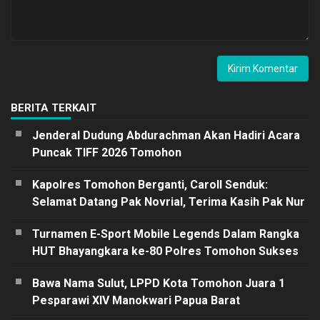
BERITA TERKAIT
Jenderal Dudung Abdurachman Akan Hadiri Acara
Puncak TIFF 2026 Tomohon
Kapolres Tomohon Berganti, Caroll Senduk:
Selamat Datang Pak Novrial, Terima Kasih Pak Nur
Turnamen E-Sport Mobile Legends Dalam Rangka
HUT Bhayangkara ke-80 Polres Tomohon Sukses
Bawa Nama Sulut, LPPD Kota Tomohon Juara 1
Pesparawi XIV Manokwari Papua Barat