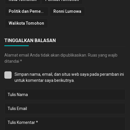
Politik dan Pemerintahan
Ronni Lumowa
Walikota Tomohon
TINGGALKAN BALASAN
Alamat email Anda tidak akan dipublikasikan.
Ruas yang wajib
ditandai
*
Simpan nama, email, dan situs web saya pada peramban ini
untuk komentar saya berikutnya.