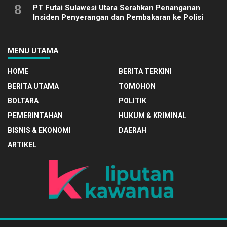
8
PT Futai Sulawesi Utara Serahkan Penanganan
Insiden Penyerangan dan Pembakaran ke Polisi
MENU UTAMA
HOME
BERITA TERKINI
BERITA UTAMA
TOMOHON
BOLTARA
POLITIK
PEMERINTAHAN
HUKUM & KRIMINAL
BISNIS & EKONOMI
DAERAH
ARTIKEL