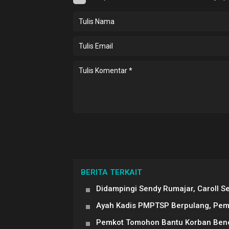
BERITA TERKAIT
Didampingi Sendy Rumajar, Caroll 
Ayah Kadis PMPTSP Berpulang, Pem
Pemkot Tomohon Bantu Korban Benc