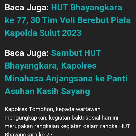
Baca Juga:
HUT Bhayangkara
ke 77, 30 Tim Voli Berebut Piala
Kapolda Sulut 2023
Baca Juga:
Sambut HUT
Bhayangkara, Kapolres
Minahasa Anjangsana ke Panti
Asuhan Kasih Sayang
Kapolres Tomohon, kepada wartawan
mengungkapkan, kegiatan bakti sosial hari ini
merupakan rangkaian kegiatan dalam rangka HUT
Bhayangkara ke 77.