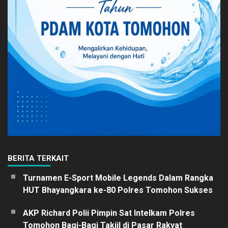
BERITA TERKAIT
Turnamen E-Sport Mobile Legends Dalam Rangka
HUT Bhayangkara ke-80 Polres Tomohon Sukses
AKP Richard Polii Pimpin Sat Intelkam Polres
Tomohon Bagi-Bagi Takjil di Pasar Rakyat