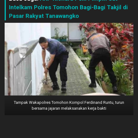
Intelkam Polres Tomohon Bagi-Bagi Takjil di
Pasar Rakyat Tanawangko
Tampak Wakapolres Tomohon Kompol Ferdinand Runtu, turun
bersama jajaran melaksanakan kerja bakti