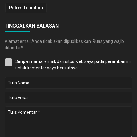
Polres Tomohon
TINGGALKAN BALASAN
Alamat email Anda tidak akan dipublikasikan.
Ruas yang wajib
ditandai
*
Simpan nama, email, dan situs web saya pada peramban ini
untuk komentar saya berikutnya.