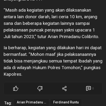
“Masih ada kegiatan yang akan dilaksanakan
antara lain donor darah, lari ceria 10 km, anjang
sana dan beberapa kegiatan lainnya sampai
pelaksanaan puncak perayaan yakni upacara 1
Juli tahun 2023,” tutur Arian Primadanu Colibrito.
Ia berharap, kegiatan yang dilakukan hari ini dapat
bermanfaat. “Mohon maaf jika pelaksanaannya
tidak bisa menjangkau semua tempat Ibadah yang
ada di wilayah Hukum Polres Tomohon,” pungkas
Kapolres.
0
Arian Primadanu Colibrito
Ferdinand Runtu
Tag: