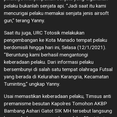
pelaku bukanlah senjata api. “Jadi saat itu kami
mencurigai pelaku memakai senjata jenis airsoft
gun,” terang Yanny.
Saat itu juga, URC Totosik melakukan
pengembangan ke Kota Manado tempat pelaku
berdomisili hingga hari ini, Selasa (12/1/2021).
“Beruntung kami berhasil mengantongi
keberadaan pelaku. Dari informasi pelaku
bersembunyi di salah satu tempat olahraga Futsal
yang berada di Kelurahan Karangria, Kecamatan
Tuminting,” ungkap Yanny.
Usai memastikan keberadaan pelaku, Timsus anti
premanisme besutan Kapolres Tomohon AKBP
Bambang Ashari Gatot SIK MH tersebut langsung