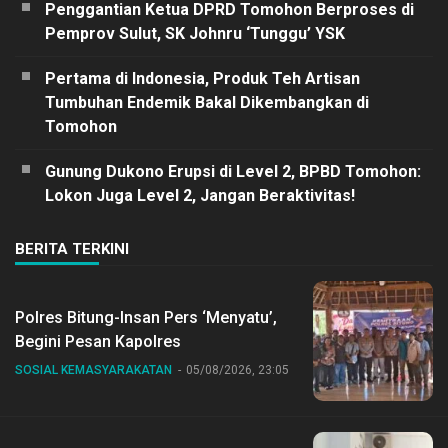
Penggantian Ketua DPRD Tomohon Berproses di
Pemprov Sulut, SK Johnru ‘Tunggu’ YSK
Pertama di Indonesia, Produk Teh Artisan
Tumbuhan Endemik Bakal Dikembangkan di
Tomohon
Gunung Dukono Erupsi di Level 2, BPBD Tomohon:
Lokon Juga Level 2, Jangan Beraktivitas!
BERITA TERKINI
Polres Bitung-Insan Pers ‘Menyatu’,
Begini Pesan Kapolres
SOSIAL KEMASYARAKATAN
05/08/2026, 23:05