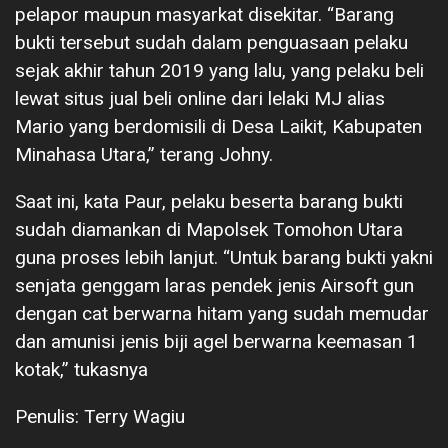
pelapor maupun masyarkat disekitar. “Barang
bukti tersebut sudah dalam penguasaan pelaku
sejak akhir tahun 2019 yang lalu, yang pelaku beli
lewat situs jual beli online dari lelaki MJ alias
Mario yang berdomisili di Desa Laikit, Kabupaten
Minahasa Utara,” terang Johny.
Saat ini, kata Paur, pelaku beserta barang bukti
sudah diamankan di Mapolsek Tomohon Utara
guna proses lebih lanjut. “Untuk barang bukti yakni
senjata genggam laras pendek jenis Airsoft gun
dengan cat berwarna hitam yang sudah memudar
dan amunisi jenis biji agel berwarna keemasan 1
kotak,” tukasnya
Penulis: Terry Wagiu