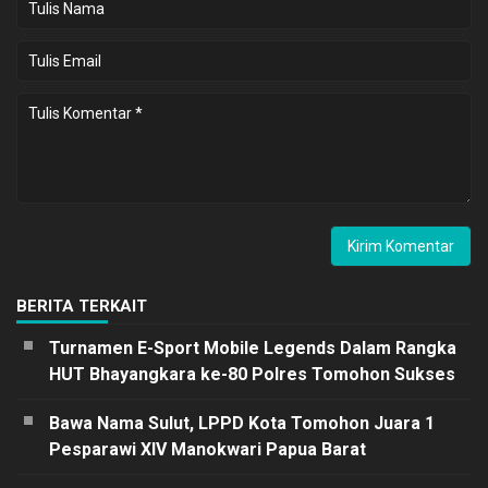
BERITA TERKAIT
Turnamen E-Sport Mobile Legends Dalam Rangka
HUT Bhayangkara ke-80 Polres Tomohon Sukses
Bawa Nama Sulut, LPPD Kota Tomohon Juara 1
Pesparawi XIV Manokwari Papua Barat