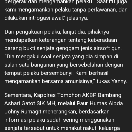
bergerak dan mengamankan pelaku. “Saat itu juga
kami mengamankan pelaku tanpa perlawanan, dan
dilakukan introgasi awal,” jelasnya.
Dari pengakuan pelaku, lanjut dia, pihaknya
mendapatkan keterangan tentang keberadaan
barang bukti senjata genggam jenis airsoft gun.
“Dia mengakui soal senjata yang dia simpan di
salah satu bangunan yang bersebelahan dengan
tempat pelaku bersembunyi. Kami berhasil
mengamankan bersama amunisinya,” tukas Yanny.
Sementara, Kapolres Tomohon AKBP Bambang
Ashari Gatot SIK MH, melalui Paur Humas Aipda
Johny Rumagit menerangkan, berdasarkan
informasi pelaku sudah sering menggunakan
senjata tersebut untuk menakut nakuti keluarga