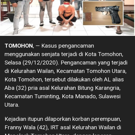
TOMOHON
, — Kasus pengancaman
menggunakan senjata terjadi di Kota Tomohon,
Selasa (29/12/2020). Pengancaman yang terjadi
di Kelurahan Wailan, Kecamatan Tomohon Utara,
Kota Tomohon, tersebut dilakukan oleh AL alias
Aba (32) pria asal Kelurahan Bitung Karangria,
Kecamatan Tuminting, Kota Manado, Sulawesi
Utara.
Kejadian itupun dilaporkan korban perempuan,
Franny Wala (42), IRT asal Kelurahan Wailan di