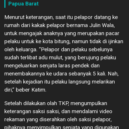
Papua Barat
Menurut keterangan, saat itu pelapor datang ke
rumah dari kakak pelapor bernama Julin Wala,
untuk mengajak anaknya yang merupakan pacar
pelaku untuk ke kota bitung, namun tidak di ijinkan
oleh keluarga. “Pelapor dan pelaku sebelunya
sudah terlibat adu mulut, yang berujung pelaku
mengeluarkan senjata laras pendek dan
menembakannya ke udara sebanyak 5 kali. Nah,
setelah kejadian itu pelaku langsung melarikan
diri,” beber Katim.
Setelah dilakukan olah TKP, mengumpulkan
keterangan saksi saksi, dan mendalami video
rekaman yang diserahkan oleh saksi pelapor,
pihaknya menyimpulkan senjata yang digunakan