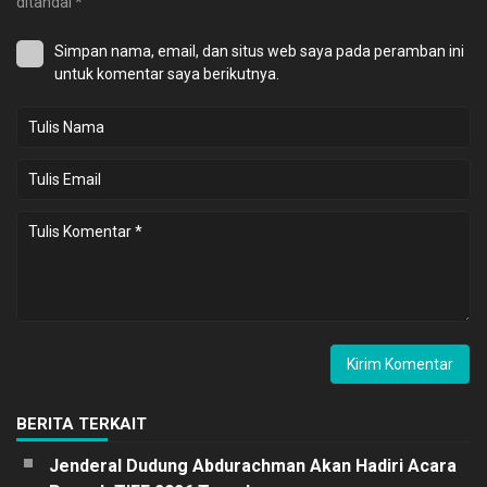
ditandai
*
Simpan nama, email, dan situs web saya pada peramban ini
untuk komentar saya berikutnya.
BERITA TERKAIT
Jenderal Dudung Abdurachman Akan Hadiri Acara