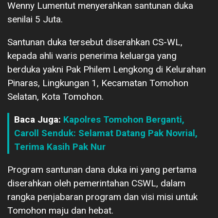
Wenny Lumentut menyerahkan santunan duka
senilai 5 Juta.
Santunan duka tersebut diserahkan CS-WL,
kepada ahli waris penerima keluarga yang
berduka yakni Pak Philem Lengkong di Kelurahan
Pinaras, Lingkungan 1, Kecamatan Tomohon
Selatan, Kota Tomohon.
Baca Juga:
Kapolres Tomohon Berganti,
Caroll Senduk: Selamat Datang Pak Novrial,
Terima Kasih Pak Nur
Program santunan dana duka ini yang pertama
diserahkan oleh pemerintahan CSWL, dalam
rangka penjabaran program dan visi misi untuk
Tomohon maju dan hebat.