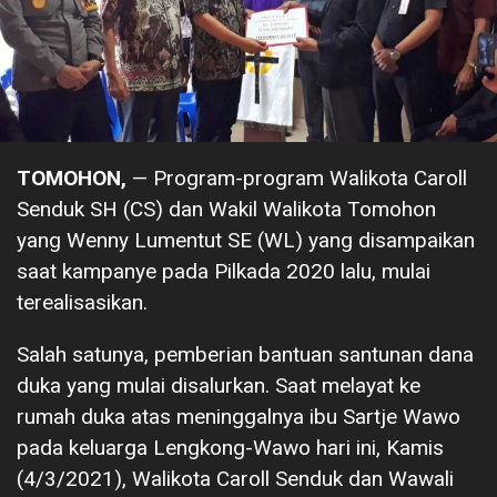
TOMOHON,
— Program-program Walikota Caroll
Senduk SH (CS) dan Wakil Walikota Tomohon
yang Wenny Lumentut SE (WL) yang disampaikan
saat kampanye pada Pilkada 2020 lalu, mulai
terealisasikan.
Salah satunya, pemberian bantuan santunan dana
duka yang mulai disalurkan. Saat melayat ke
rumah duka atas meninggalnya ibu Sartje Wawo
pada keluarga Lengkong-Wawo hari ini, Kamis
(4/3/2021), Walikota Caroll Senduk dan Wawali