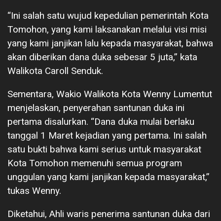
“Ini salah satu wujud kepedulian pemerintah Kota
Tomohon, yang kami laksanakan melalui visi misi
yang kami janjikan lalu kepada masyarakat, bahwa
akan diberikan dana duka sebesar 5 juta,” kata
Walikota Caroll Senduk.
Sementara, Wakio Walikota Kota Wenny Lumentut
menjelaskan, penyerahan santunan duka ini
pertama disalurkan. “Dana duka mulai berlaku
tanggal 1 Maret kejadian yang pertama. Ini salah
satu bukti bahwa kami serius untuk masyarakat
Kota Tomohon memenuhi semua program
unggulan yang kami janjikan kepada masyarakat,”
tukas Wenny.
Diketahui, Ahli waris penerima santunan duka dari