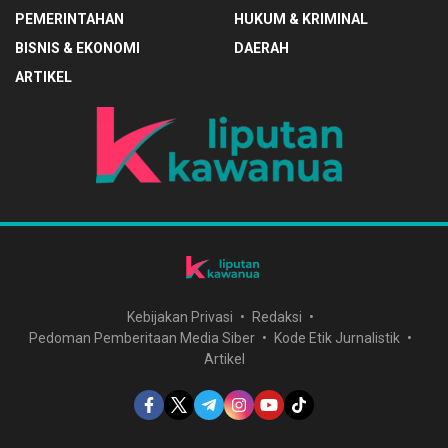
PEMERINTAHAN
HUKUM & KRIMINAL
BISNIS & EKONOMI
DAERAH
ARTIKEL
Kebijakan Privasi
Redaksi
Pedoman Pemberitaan Media Siber
Kode Etik Jurnalistik
Artikel