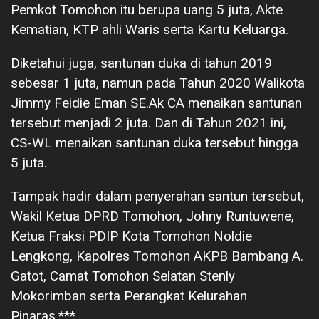
Pemkot Tomohon itu berupa uang 5 juta, Akte
Kematian, KTP ahli Waris serta Kartu Keluarga.
Diketahui juga, santunan duka di tahun 2019
sebesar 1 juta, namun pada Tahun 2020 Walikota
Jimmy Feidie Eman SE.Ak CA menaikan santunan
tersebut menjadi 2 juta. Dan di Tahun 2021 ini,
CS-WL menaikan santunan duka tersebut hingga
5 juta.
Tampak hadir dalam penyerahan santun tersebut,
Wakil Ketua DPRD Tomohon, Johny Runtuwene,
Ketua Fraksi PDIP Kota Tomohon Noldie
Lengkong, Kapolres Tomohon AKPB Bambang A.
Gatot, Camat Tomohon Selatan Stenly
Mokorimban serta Perangkat Kelurahan
Pinaras.***