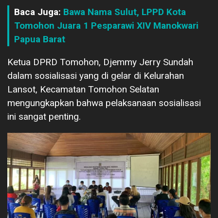
Baca Juga:
Bawa Nama Sulut, LPPD Kota
Tomohon Juara 1 Pesparawi XIV Manokwari
Papua Barat
Ketua DPRD Tomohon, Djemmy Jerry Sundah
dalam sosialisasi yang di gelar di Kelurahan
Lansot, Kecamatan Tomohon Selatan
mengungkapkan bahwa pelaksanaan sosialisasi
ini sangat penting.