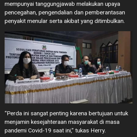
mempunyai tanggungjawab melakukan upaya
pencegahan, pengendalian dan pemberantasan
penyakit menular serta akibat yang ditimbulkan.
“Perda ini sangat penting karena bertujuan untuk
menjamin kesejahteraan masyarakat di masa
pandemi Covid-19 saat ini,” tukas Herry.