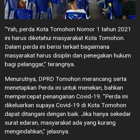
“Yah, perda Kota Tomohon Nomor 1 tahun 2021
ini harus diketahui masyarakat Kota Tomohon.
Dalam perda ini berisi terkait bagaimana
masyarakat harus disiplin dan penegakan hukum
bagi pelanggar,” terangnya.
Menurutnya, DPRD Tomohon merancang serta
menetapkan Perda ini untuk menekan, bahkan
mempercepat penanganan Covid-19. “Perda ini
dikeluarkan supaya Covid-19 di Kota Tomohon
dapat ditangani dengan baik. Jika hanya sekedar
surat edaran, masyarakat ada yang kurang
mengindahkan,” jelasnya.