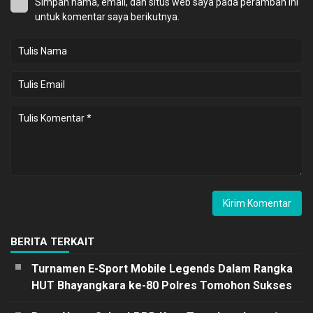
Simpan nama, email, dan situs web saya pada peramban ini
untuk komentar saya berikutnya.
BERITA TERKAIT
Turnamen E-Sport Mobile Legends Dalam Rangka
HUT Bhayangkara ke-80 Polres Tomohon Sukses