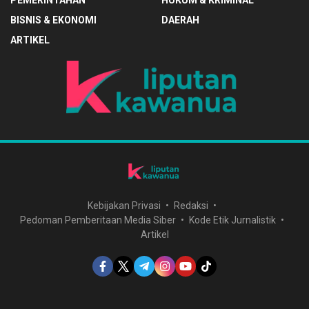
BISNIS & EKONOMI
DAERAH
ARTIKEL
Kebijakan Privasi
Redaksi
Pedoman Pemberitaan Media Siber
Kode Etik Jurnalistik
Artikel