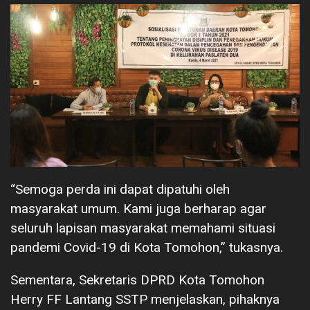
“Semoga perda ini dapat dipatuhi oleh
masyarakat umum. Kami juga berharap agar
seluruh lapisan masyarakat memahami situasi
pandemi Covid-19 di Kota Tomohon,” tukasnya.
Sementara, Sekretaris DPRD Kota Tomohon
Herry FF Lantang SSTP menjelaskan, pihaknya