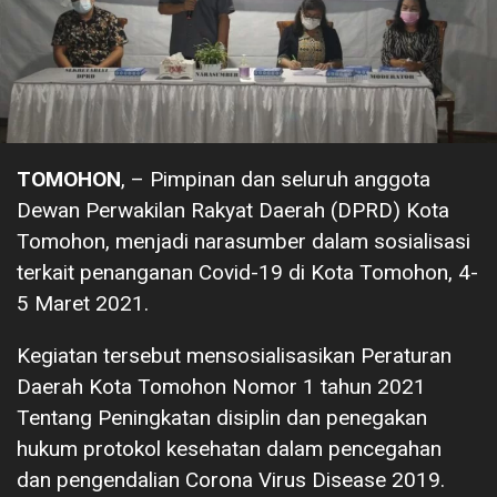
TOMOHON
, – Pimpinan dan seluruh anggota
Dewan Perwakilan Rakyat Daerah (DPRD) Kota
Tomohon, menjadi narasumber dalam sosialisasi
terkait penanganan Covid-19 di Kota Tomohon, 4-
5 Maret 2021.
Kegiatan tersebut mensosialisasikan Peraturan
Daerah Kota Tomohon Nomor 1 tahun 2021
Tentang Peningkatan disiplin dan penegakan
hukum protokol kesehatan dalam pencegahan
dan pengendalian Corona Virus Disease 2019.