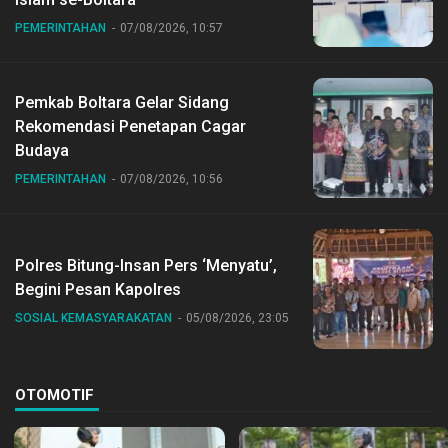
PEMERINTAHAN
07/08/2026, 10:57
Pemkab Boltara Gelar Sidang
Rekomendasi Penetapan Cagar
Budaya
PEMERINTAHAN
07/08/2026, 10:56
Polres Bitung-Insan Pers ‘Menyatu’,
Begini Pesan Kapolres
SOSIAL KEMASYARAKATAN
05/08/2026, 23:05
OTOMOTIF