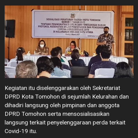
Kegiatan itu diselenggarakan oleh Sekretariat
DPRD Kota Tomohon di sejumlah Kelurahan dan
dihadiri langsung oleh pimpinan dan anggota
DPRD Tomohon serta mensosialisasikan
langsung terkait penyelenggaraan perda terkait
Covid-19 itu.