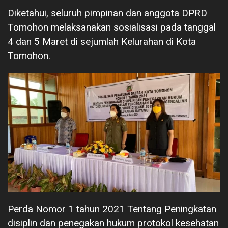
Diketahui, seluruh pimpinan dan anggota DPRD
Tomohon melaksanakan sosialisasi pada tanggal
4 dan 5 Maret di sejumlah Kelurahan di Kota
Tomohon.
Perda Nomor 1 tahun 2021 Tentang Peningkatan
disiplin dan penegakan hukum protokol kesehatan