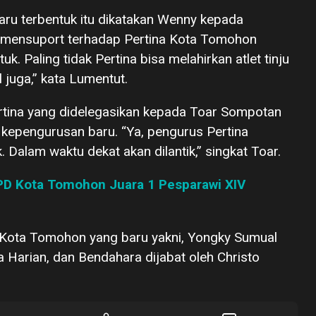
ru terbentuk itu dikatakan Wenny kepada
 mensuport terhadap Pertina Kota Tomohon
. Paling tidak Pertina bisa melahirkan atlet tinju
l juga,” kata Lumentut.
tina yang didelegasikan kepada Toar Sompotan
epengurusan baru. “Ya, pengurus Pertina
Dalam waktu dekat akan dilantik,” singkat Toar.
PD Kota Tomohon Juara 1 Pesparawi XIV
 Kota Tomohon yang baru yakni, Yongky Sumual
 Harian, dan Bendahara dijabat oleh Christo