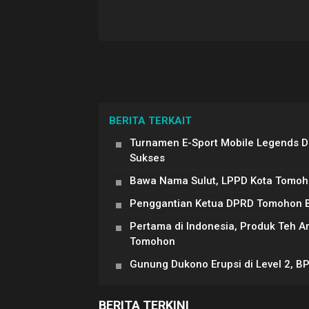
BERITA TERKAIT
Turnamen E-Sport Mobile Legends 
Sukses
Bawa Nama Sulut, LPPD Kota Tomoh
Penggantian Ketua DPRD Tomohon Be
Pertama di Indonesia, Produk Teh 
Tomohon
Gunung Dukono Erupsi di Level 2, B
BERITA TERKINI