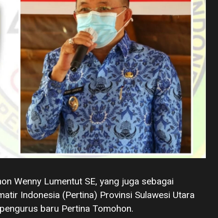
n Wenny Lumentut SE, yang juga sebagai
tir Indonesia (Pertina) Provinsi Sulawesi Utara
 pengurus baru Pertina Tomohon.