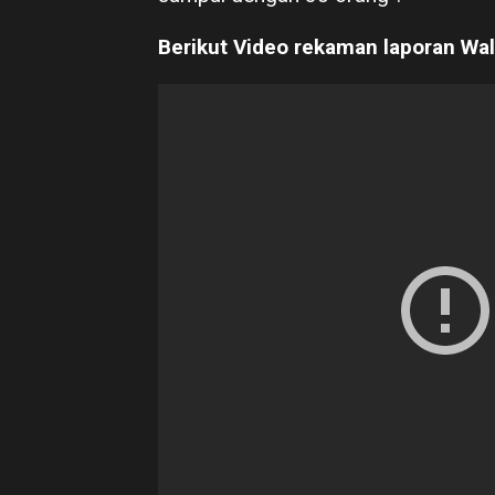
Berikut Video rekaman laporan Wa