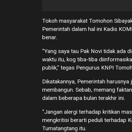
Tokoh masyarakat Tomohon Sibaya
Pemerintah dalam hal ini Kadis KOM
benar.
“Yang saya tau Pak Novi tidak ada di
waktu itu, kog tiba-tiba diinforma
publik,” tegas Pengurus KNPI Tomoh
Dikatakannya, Pemerintah harusnya j
membangun. Sebab, memang faktan
dalam beberapa bulan terakhir ini.
“Jangan alergi terhadap kritikan ma
mengkritisi berarti peduli terhadap
Tumatangtang itu.