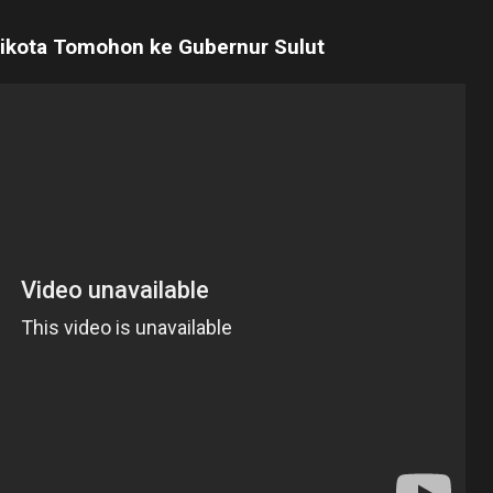
likota Tomohon ke Gubernur Sulut