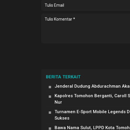
BERITA TERKAIT
Jenderal Dudung Abdurachman Akan
Kapolres Tomohon Berganti, Caroll 
Nur
Turnamen E-Sport Mobile Legends 
Sukses
Bawa Nama Sulut, LPPD Kota Tomoh