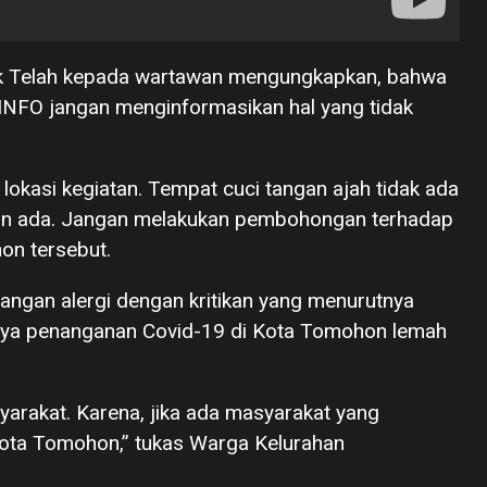
k Telah kepada wartawan mengungkapkan, bahwa
INFO jangan menginformasikan hal yang tidak
 lokasi kegiatan. Tempat cuci tangan ajah tidak ada
sikan ada. Jangan melakukan pembohongan terhadap
on tersebut.
angan alergi dengan kritikan yang menurutnya
ya penanganan Covid-19 di Kota Tomohon lemah
syarakat. Karena, jika ada masyarakat yang
 Kota Tomohon,” tukas Warga Kelurahan