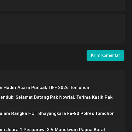
 Hadiri Acara Puncak TIFF 2026 Tomohon
Senduk: Selamat Datang Pak Novrial, Terima Kasih Pak
Dalam Rangka HUT Bhayangkara ke-80 Polres Tomohon
on Juara 1 Pesparawi XIV Manokwari Papua Barat