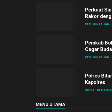
Perkuat Sin
Rakor deng
PEMERINTAHAN
Pemkab Bol
Cagar Buda
PEMERINTAHAN
Polres Bitu
Kapolres
SOSIAL KEMASY
MENU UTAMA