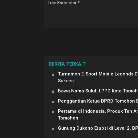
BERITA TERKAIT
Turnamen E-Sport Mobile Legends 
Sukses
Bawa Nama Sulut, LPPD Kota Tomoh
Penggantian Ketua DPRD Tomohon Be
Pertama di Indonesia, Produk Teh 
Tomohon
Gunung Dukono Erupsi di Level 2, B