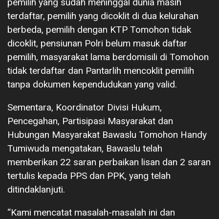
pemilih yang sudah meninggal dunia masih
terdaftar, pemilih yang dicoklit di dua kelurahan
berbeda, pemilih dengan KTP Tomohon tidak
dicoklit, pensiunan Polri belum masuk daftar
pemilih, masyarakat lama berdomisili di Tomohon
tidak terdaftar dan Pantarlih mencoklit pemilih
tanpa dokumen kependudukan yang valid.
Sementara, Koordinator Divisi Hukum,
Pencegahan, Partisipasi Masyarakat dan
Hubungan Masyarakat Bawaslu Tomohon Handy
Tumiwuda mengatakan, Bawaslu telah
memberikan 22 saran perbaikan lisan dan 2 saran
tertulis kepada PPS dan PPK, yang telah
ditindaklanjuti.
“Kami mencatat masalah-masalah ini dan