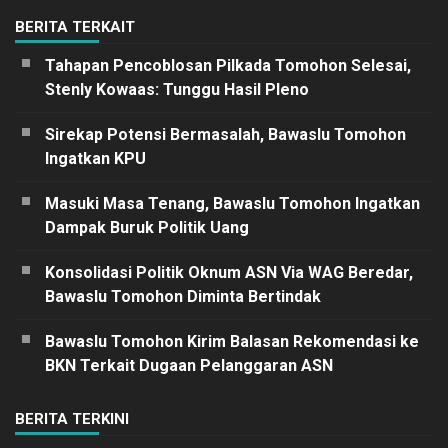
BERITA TERKAIT
Tahapan Pencoblosan Pilkada Tomohon Selesai,
Stenly Kowaas: Tunggu Hasil Pleno
Sirekap Potensi Bermasalah, Bawaslu Tomohon
Ingatkan KPU
Masuki Masa Tenang, Bawaslu Tomohon Ingatkan
Dampak Buruk Politik Uang
Konsolidasi Politik Oknum ASN Via WAG Beredar,
Bawaslu Tomohon Diminta Bertindak
Bawaslu Tomohon Kirim Balasan Rekomendasi ke
BKN Terkait Dugaan Pelanggaran ASN
BERITA TERKINI