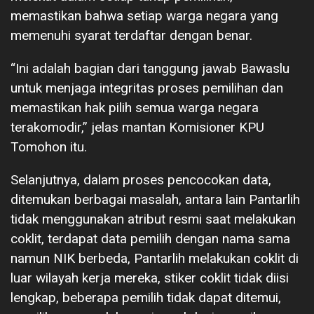
memastikan bahwa setiap warga negara yang
memenuhi syarat terdaftar dengan benar.
“Ini adalah bagian dari tanggung jawab Bawaslu
untuk menjaga integritas proses pemilihan dan
memastikan hak pilih semua warga negara
terakomodir,” jelas mantan Komisioner KPU
Tomohon itu.
Selanjutnya, dalam proses pencocokan data,
ditemukan berbagai masalah, antara lain Pantarlih
tidak menggunakan atribut resmi saat melakukan
coklit, terdapat data pemilih dengan nama sama
namun NIK berbeda, Pantarlih melakukan coklit di
luar wilayah kerja mereka, stiker coklit tidak diisi
lengkap, beberapa pemilih tidak dapat ditemui,