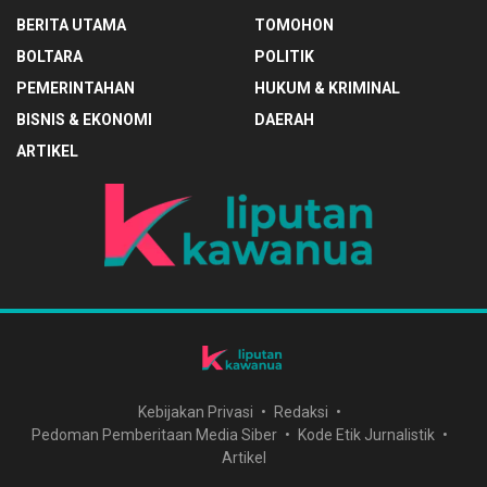
BERITA UTAMA
TOMOHON
BOLTARA
POLITIK
PEMERINTAHAN
HUKUM & KRIMINAL
BISNIS & EKONOMI
DAERAH
ARTIKEL
Kebijakan Privasi
Redaksi
Pedoman Pemberitaan Media Siber
Kode Etik Jurnalistik
Artikel