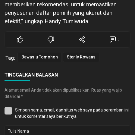
memberikan rekomendasi untuk memastikan
penyusunan daftar pemilih yang akurat dan
efektif,” ungkap Handy Tumiwuda.
0
Bawaslu Tomohon
Stenly Kowaas
Tag:
TINGGALKAN BALASAN
Alamat email Anda tidak akan dipublikasikan.
Ruas yang wajib
ditandai
*
Simpan nama, email, dan situs web saya pada peramban ini
untuk komentar saya berikutnya.