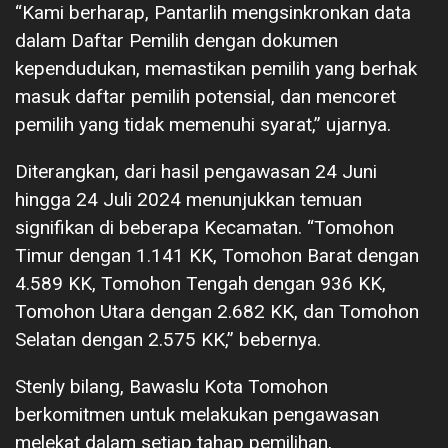
“Kami berharap, Pantarlih mengsinkronkan data
dalam Daftar Pemilih dengan dokumen
kependudukan, memastikan pemilih yang berhak
masuk daftar pemilih potensial, dan mencoret
pemilih yang tidak memenuhi syarat,” ujarnya.
Diterangkan, dari hasil pengawasan 24 Juni
hingga 24 Juli 2024 menunjukkan temuan
signifikan di beberapa Kecamatan. “Tomohon
Timur dengan 1.141 KK, Tomohon Barat dengan
4.589 KK, Tomohon Tengah dengan 936 KK,
Tomohon Utara dengan 2.682 KK, dan Tomohon
Selatan dengan 2.575 KK,” bebernya.
Stenly bilang, Bawaslu Kota Tomohon
berkomitmen untuk melakukan pengawasan
melekat dalam setiap tahap pemilihan,