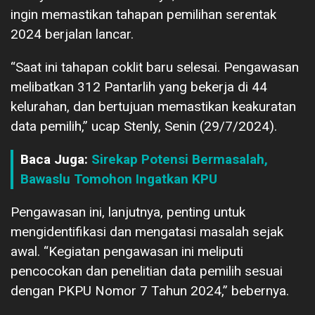
ingin memastikan tahapan pemilihan serentak
2024 berjalan lancar.
“Saat ini tahapan coklit baru selesai. Pengawasan
melibatkan 312 Pantarlih yang bekerja di 44
kelurahan, dan bertujuan memastikan keakuratan
data pemilih,” ucap Stenly, Senin (29/7/2024).
Baca Juga:
Sirekap Potensi Bermasalah,
Bawaslu Tomohon Ingatkan KPU
Pengawasan ini, lanjutnya, penting untuk
mengidentifikasi dan mengatasi masalah sejak
awal. “Kegiatan pengawasan ini meliputi
pencocokan dan penelitian data pemilih sesuai
dengan PKPU Nomor 7 Tahun 2024,” bebernya.