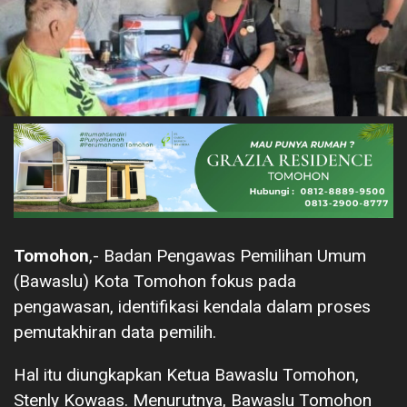
Tomohon
,- Badan Pengawas Pemilihan Umum
(Bawaslu) Kota Tomohon fokus pada
pengawasan, identifikasi kendala dalam proses
pemutakhiran data pemilih.
Hal itu diungkapkan Ketua Bawaslu Tomohon,
Stenly Kowaas. Menurutnya, Bawaslu Tomohon