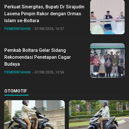
Perkuat Sinergitas, Bupati Dr Sirajudin
Lasena Pimpin Rakor dengan Ormas
Islam se-Boltara
PEMERINTAHAN
07/08/2026, 10:57
Pemkab Boltara Gelar Sidang
Rekomendasi Penetapan Cagar
Budaya
PEMERINTAHAN
07/08/2026, 10:56
OTOMOTIF