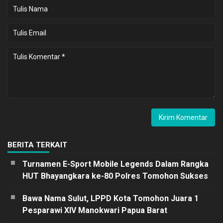
BERITA TERKAIT
Turnamen E-Sport Mobile Legends Dalam Rangka
HUT Bhayangkara ke-80 Polres Tomohon Sukses
Bawa Nama Sulut, LPPD Kota Tomohon Juara 1
Pesparawi XIV Manokwari Papua Barat