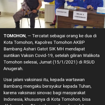
TOMOHON
, — Tercatat sebagai orang ke dua di
Kota Tomohon, Kapolres Tomohon AKBP
Bambang Ashari Gatot SIK MH mendapat
suntikan Vaksin Covid-19, setelah giliran Walikota
Tomohon selesai, Jumat (15/1/2021) di RSUD
Anugerah.
Usai jalani vaksinasi itu, kepada wartawan
Bambang mengaku bersyukur kepada Tuhan,
karena vaksinasi sinovac bagi masyarakat
Indonesia, khususnya di Kota Tomohon, bisa