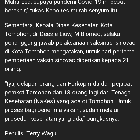
Maha Esa, supaya pandemi Covid-19 ini cepat
berakhir,” tukas Kapolres murah senyum itu.
Sementara, Kepala Dinas Kesehatan Kota
Tomohon, dr Deesje Liuw, M.Biomed, selaku
penanggung jawab pelaksanaan vaksinasi sinovac
di Kota Tomohon mengatakan, untuk hari pertama
pemberiaan vaksin sinovac diberikan kepada 21
orang.
“Iya, delapan orang dari Forkopimda dan pejabat
pemkot Tomohon dan 13 orang lagi dari Tenaga
Kesehatan (NaKes) yang ada di Tomohon. Untuk
proses bagi penerima vaksin, sudah melalui
prosedur kesehatan yang ada,” pungkasnya.
Penulis: Terry Wagiu