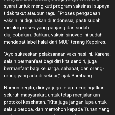
syarat untuk mengikuti program vaksinasi supaya
tidak takut ataupun ragu. “Proses pengadaan
vaksin ini digunakan di Indonesia, pasti sudah
melalui proses yang panjang dan sudah
diujicobakan. Bahkan, vaksin sinovac ini sudah
mendapat label halal dari MUI,” terang Kapolres.
“Ayo sukseskan pelaksanaan vaksinasi ini. Karena,
selain bermanfaat bagi diri kita sendiri, juga
bermanfaat bagi keluarga, sahabat, dan orang-
orang yang ada di sekitar,” ajak Bambang.
Namun begitu, dirinya juga tetap mengingatkan
seluruh masyarakat, untuk tetap menjalankan
protokol kesehatan. “Kita juga jangan lupa untuk
selalu berdoa, dan memohon kepada Tuhan Yang