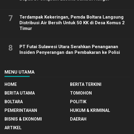
7
Terdampak Kekeringan, Pemda Boltara Langsung
Distribusi Air Bersih Untuk 50 KK di Desa Komus 2
Timur
8
PT Futai Sulawesi Utara Serahkan Penanganan
Insiden Penyerangan dan Pembakaran ke Polisi
MENU UTAMA
HOME
BERITA TERKINI
BERITA UTAMA
TOMOHON
BOLTARA
POLITIK
PEMERINTAHAN
HUKUM & KRIMINAL
BISNIS & EKONOMI
DAERAH
ARTIKEL